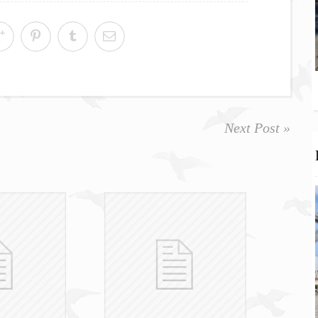
Next Post »