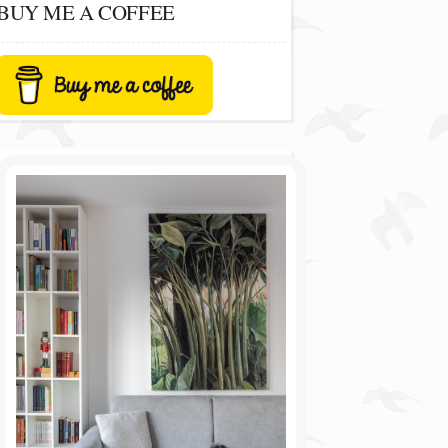
BUY ME A COFFEE