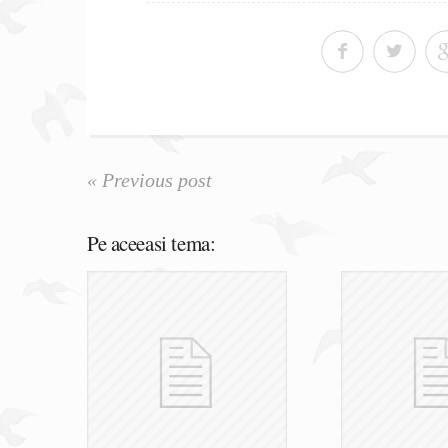
« Previous post
Pe aceeasi tema: