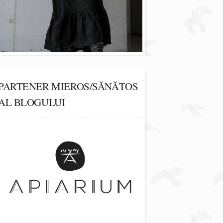
PARTENER MIEROS/SĂNĂTOS
AL BLOGULUI