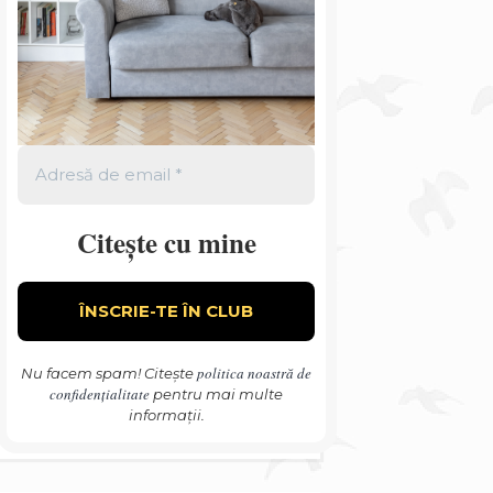
Citește cu mine
politica noastră de
Nu facem spam! Citește
confidențialitate
pentru mai multe
informații.