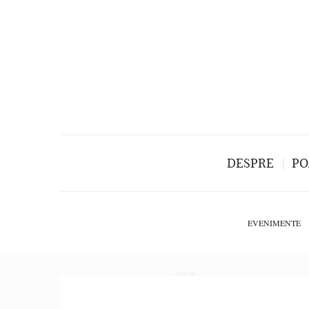
DESPRE
PO
EVENIMENTE