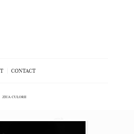
NT
CONTACT
ZIUA CULORII