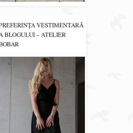
PREFERINȚA VESTIMENTARĂ
A BLOGULUI – ATELIER
BOBAR