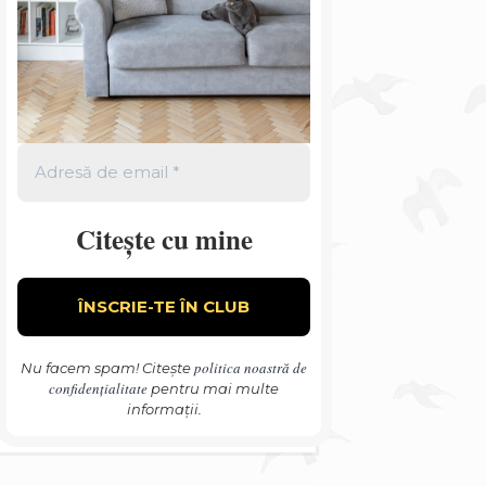
Citește cu mine
politica noastră de
Nu facem spam! Citește
confidențialitate
pentru mai multe
informații.