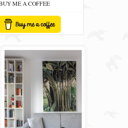
BUY ME A COFFEE