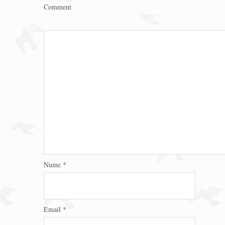
Comment
Nume
*
Email
*