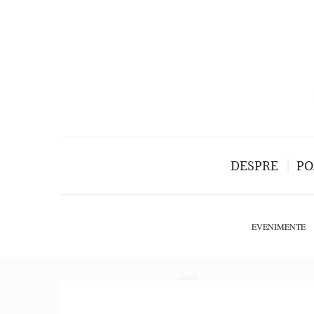
DESPRE
PO
EVENIMENTE