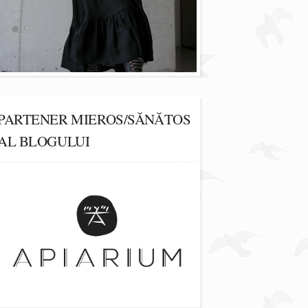
PARTENER MIEROS/SĂNĂTOS
AL BLOGULUI