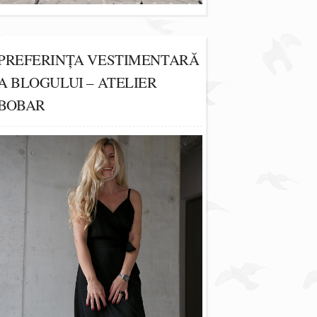
PREFERINȚA VESTIMENTARĂ
A BLOGULUI – ATELIER
BOBAR