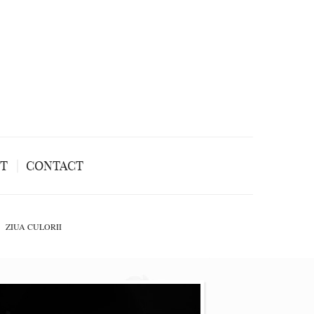
NT
CONTACT
ZIUA CULORII