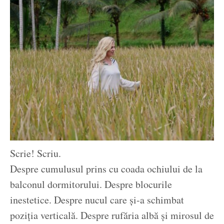
Scrie! Scriu.
Despre cumulusul prins cu coada ochiului de la
balconul dormitorului. Despre blocurile
inestetice. Despre nucul care și-a schimbat
poziția verticală. Despre rufăria albă și mirosul de