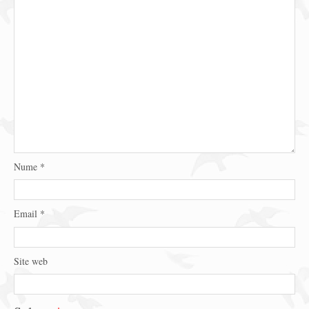
Nume
*
Email
*
Site web