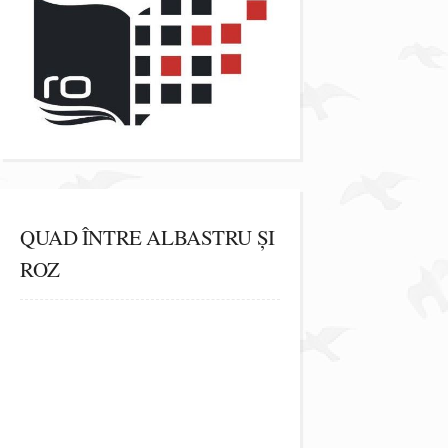
QUAD ÎNTRE ALBASTRU ȘI
ROZ