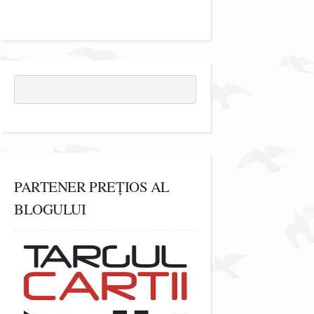
PARTENER PREȚIOS AL
BLOGULUI