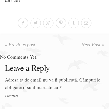
« Previous post
Next Post »
No Comments Yet.
Leave a Reply
Adresa ta de email nu va fi publicată.
Câmpurile
obligatorii sunt marcate cu
*
Comment