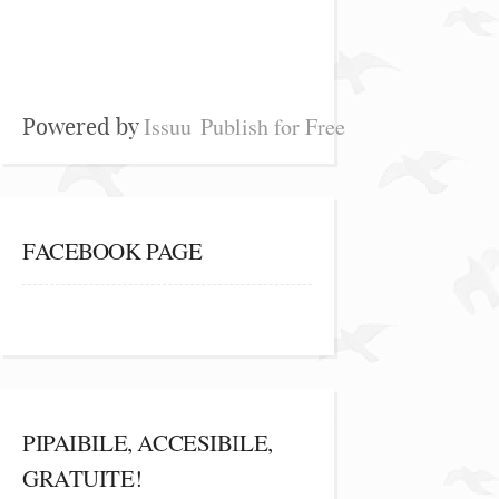
Issuu
Publish for Free
Powered by
FACEBOOK PAGE
PIPAIBILE, ACCESIBILE,
GRATUITE!