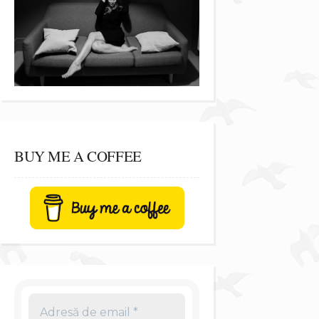
BUY ME A COFFEE