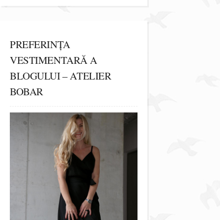
PREFERINȚA
VESTIMENTARĂ A
BLOGULUI – ATELIER
BOBAR