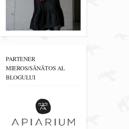
PARTENER
MIEROS/SĂNĂTOS AL
BLOGULUI