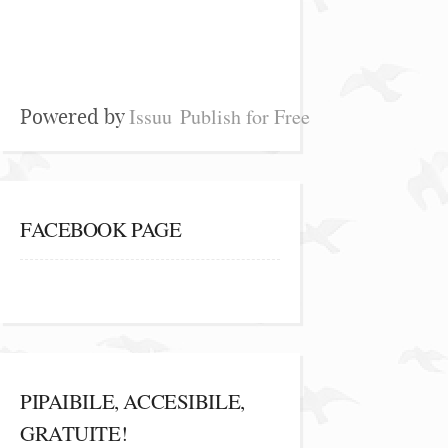
Issuu
Publish for Free
Powered by
FACEBOOK PAGE
PIPAIBILE, ACCESIBILE,
GRATUITE!