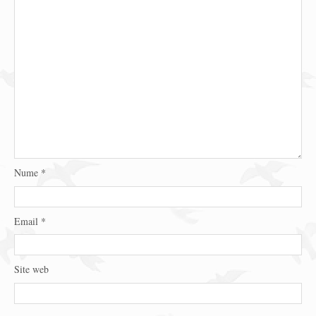
Nume
*
Email
*
Site web