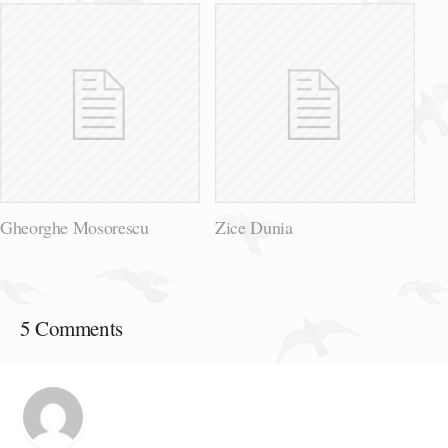
Gheorghe Mosorescu
Zice Dunia
5 Comments