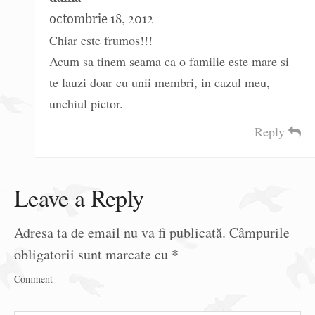
octombrie 18, 2012
Chiar este frumos!!!
Acum sa tinem seama ca o familie este mare si
te lauzi doar cu unii membri, in cazul meu,
unchiul pictor.
Reply
Leave a Reply
Adresa ta de email nu va fi publicată.
Câmpurile
obligatorii sunt marcate cu
*
Comment