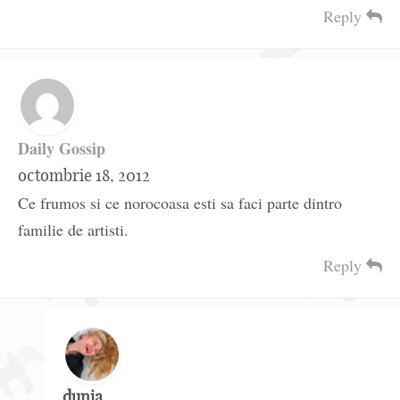
Reply
Daily Gossip
octombrie 18, 2012
Ce frumos si ce norocoasa esti sa faci parte dintro
familie de artisti.
Reply
dunia