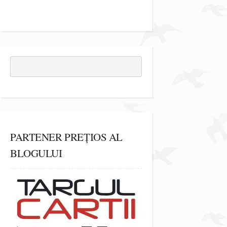
PARTENER PREȚIOS AL
BLOGULUI