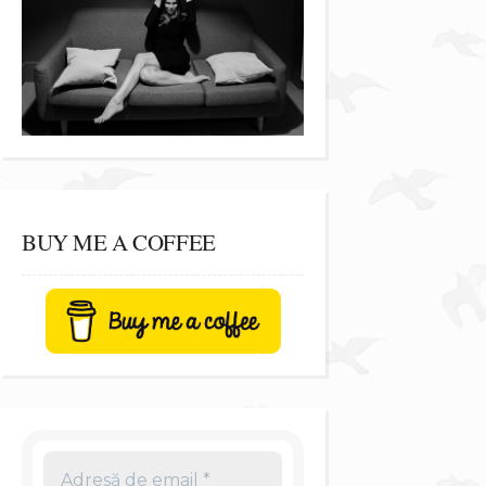
BUY ME A COFFEE