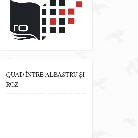
QUAD ÎNTRE ALBASTRU ȘI
ROZ