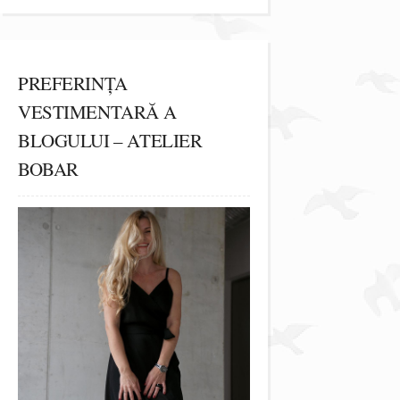
PREFERINȚA
VESTIMENTARĂ A
BLOGULUI – ATELIER
BOBAR