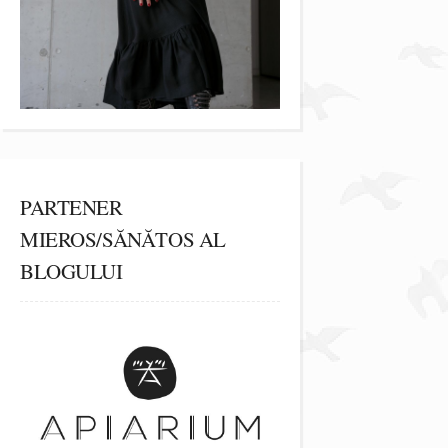
PARTENER
MIEROS/SĂNĂTOS AL
BLOGULUI