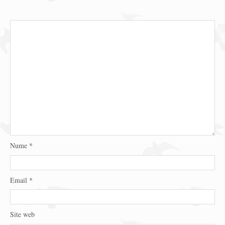
Nume
*
Email
*
Site web