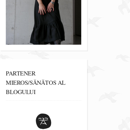
PARTENER
MIEROS/SĂNĂTOS AL
BLOGULUI