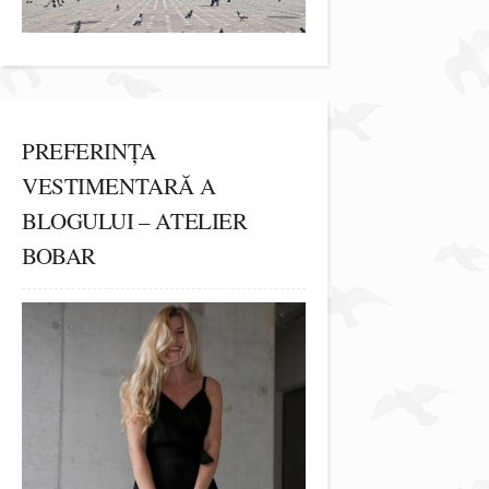
PREFERINȚA
VESTIMENTARĂ A
BLOGULUI – ATELIER
BOBAR