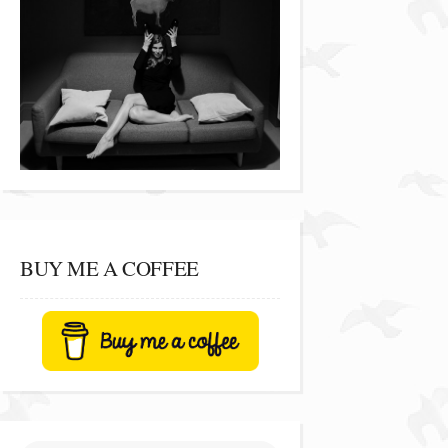
BUY ME A COFFEE