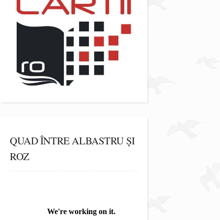
QUAD ÎNTRE ALBASTRU ȘI
ROZ