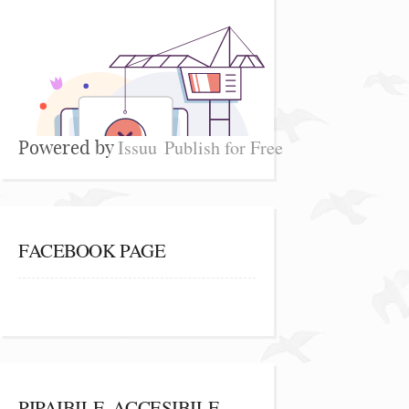
Issuu
Publish for Free
Powered by
FACEBOOK PAGE
PIPAIBILE, ACCESIBILE,