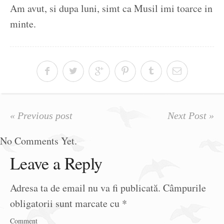
Am avut, si dupa luni, simt ca Musil imi toarce in
minte.
« Previous post
Next Post »
No Comments Yet.
Leave a Reply
Adresa ta de email nu va fi publicată.
Câmpurile
obligatorii sunt marcate cu
*
Comment