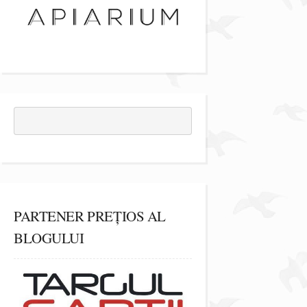
PARTENER PREȚIOS AL
BLOGULUI