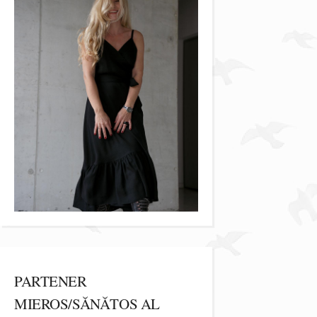
PARTENER
MIEROS/SĂNĂTOS AL