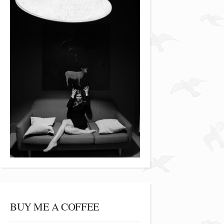
BUY ME A COFFEE