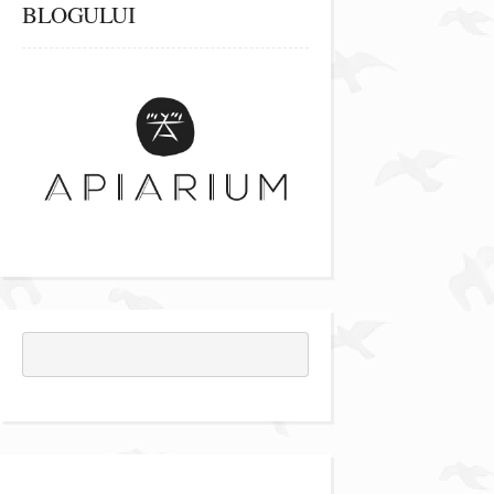
BLOGULUI