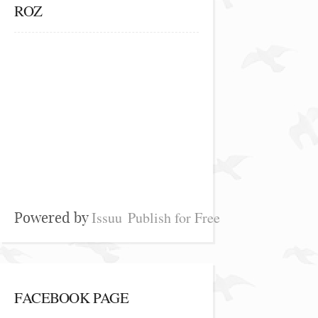
ROZ
Issuu
Publish for Free
Powered by
FACEBOOK PAGE