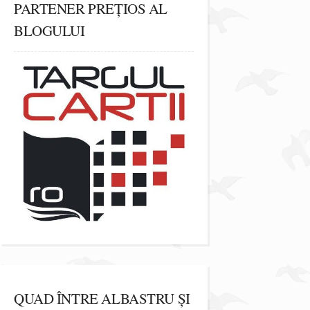
PARTENER PREȚIOS AL
BLOGULUI
QUAD ÎNTRE ALBASTRU ȘI