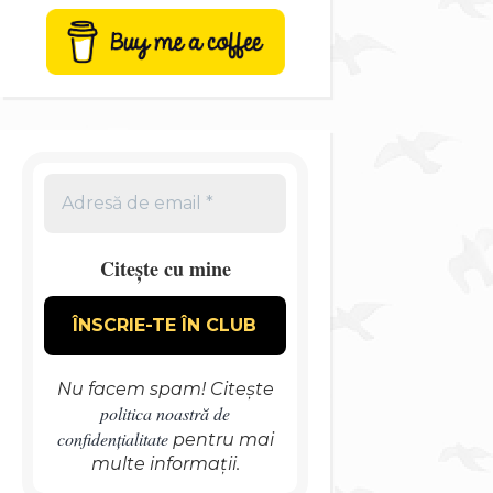
Citește cu mine
Nu facem spam! Citește
politica noastră de
confidențialitate
pentru mai
multe informații.