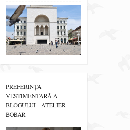
PREFERINȚA
VESTIMENTARĂ A
BLOGULUI – ATELIER
BOBAR