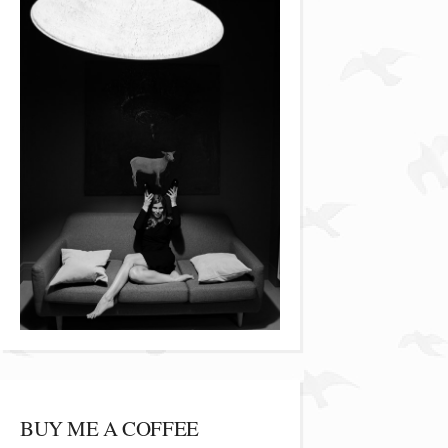
BUY ME A COFFEE