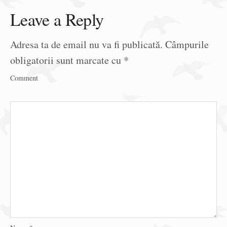
Leave a Reply
Adresa ta de email nu va fi publicată.
Câmpurile
obligatorii sunt marcate cu
*
Comment