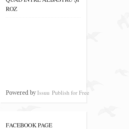
ROZ
Issuu
Publish for Free
Powered by
FACEBOOK PAGE