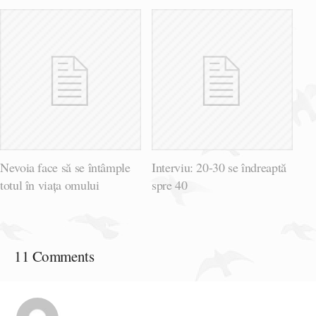
Nevoia face să se întâmple
Interviu: 20-30 se îndreaptă
totul în viața omului
spre 40
11 Comments