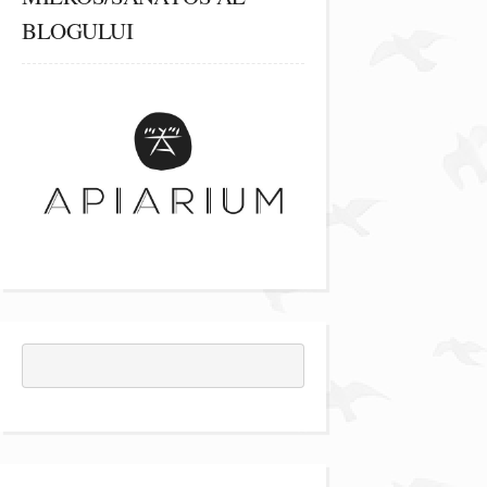
BLOGULUI