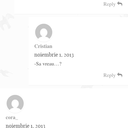
Reply
Cristian
noiembrie 1, 2013
-Sa vreau…?
Reply
cora_
noiembrie 1, 2013