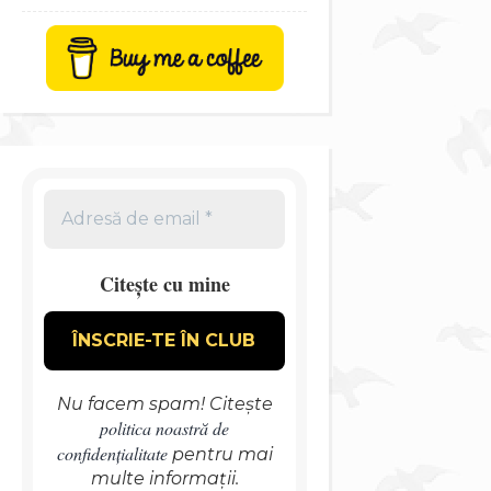
Citește cu mine
Nu facem spam! Citește
politica noastră de
confidențialitate
pentru mai
multe informații.