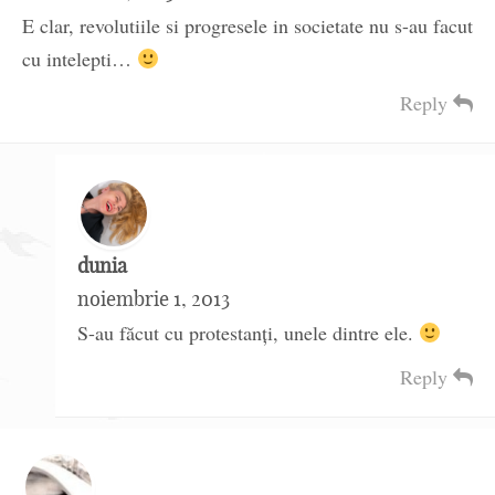
E clar, revolutiile si progresele in societate nu s-au facut
cu intelepti…
Reply
dunia
noiembrie 1, 2013
S-au făcut cu protestanți, unele dintre ele.
Reply