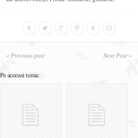
« Previous post
Next Post »
Pe aceeasi tema: