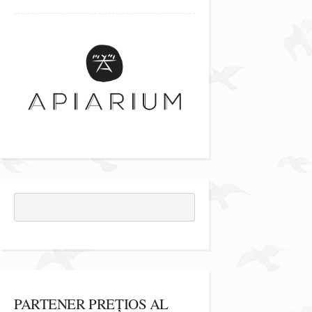
PARTENER PREȚIOS AL