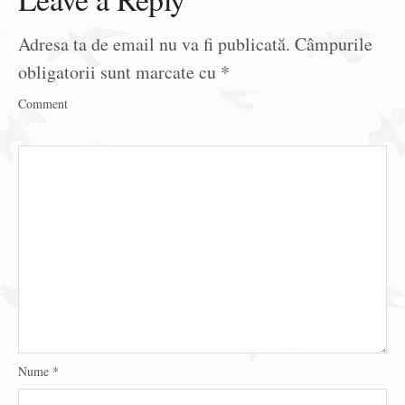
Adresa ta de email nu va fi publicată.
Câmpurile
obligatorii sunt marcate cu
*
Comment
Nume
*