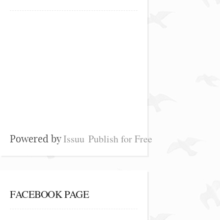
Issuu
Publish for Free
Powered by
FACEBOOK PAGE