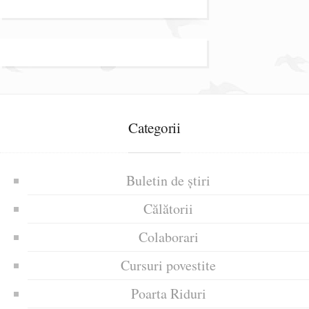
Categorii
Buletin de știri
Călătorii
Colaborari
Cursuri povestite
Poarta Riduri