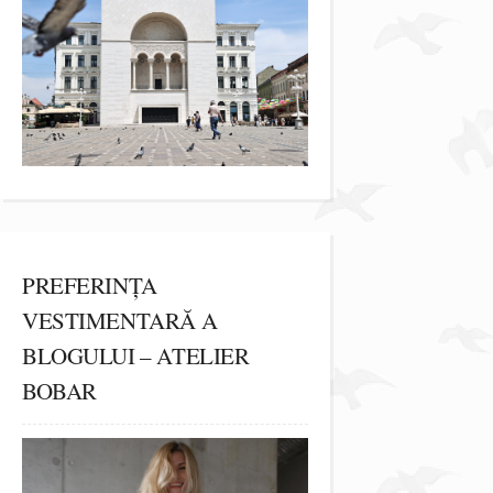
PREFERINȚA
VESTIMENTARĂ A
BLOGULUI – ATELIER
BOBAR