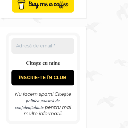
Citește cu mine
Nu facem spam! Citește
politica noastră de
confidențialitate
pentru mai
multe informații.