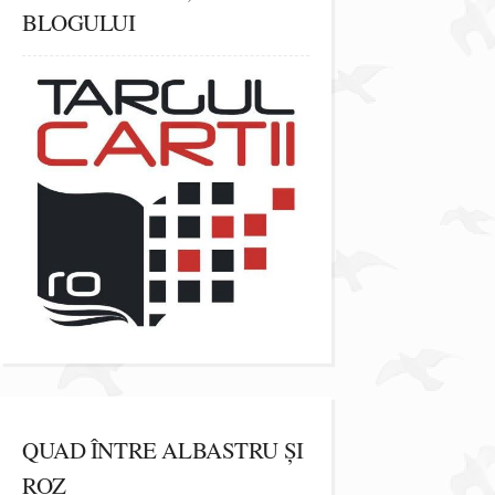
BLOGULUI
QUAD ÎNTRE ALBASTRU ȘI
ROZ