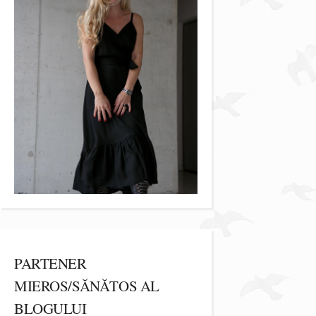
PARTENER
MIEROS/SĂNĂTOS AL
BLOGULUI