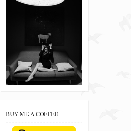
BUY ME A COFFEE