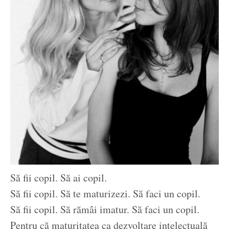
Să fii copil. Să ai copil.
Să fii copil. Să te maturizezi. Să faci un copil.
Să fii copil. Să rămâi imatur. Să faci un copil.
Pentru că maturitatea ca dezvoltare intelectuală