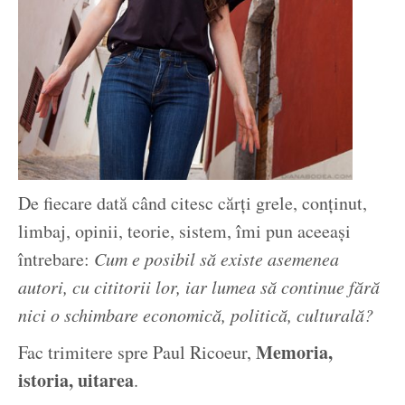
De fiecare dată când citesc cărți grele, conținut,
limbaj, opinii, teorie, sistem, îmi pun aceeași
întrebare:
Cum e posibil să existe asemenea
autori, cu cititorii lor, iar lumea să continue fără
nici o schimbare economică, politică, culturală?
Memoria,
Fac trimitere spre Paul Ricoeur,
istoria, uitarea
.