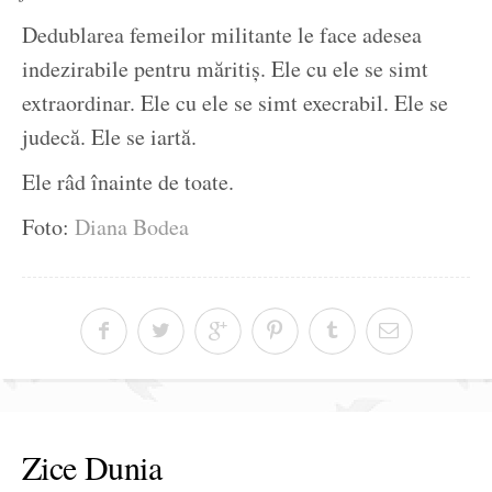
Dedublarea femeilor militante le face adesea
indezirabile pentru măritiș. Ele cu ele se simt
extraordinar. Ele cu ele se simt execrabil. Ele se
judecă. Ele se iartă.
Ele râd înainte de toate.
Foto:
Diana Bodea
Zice Dunia