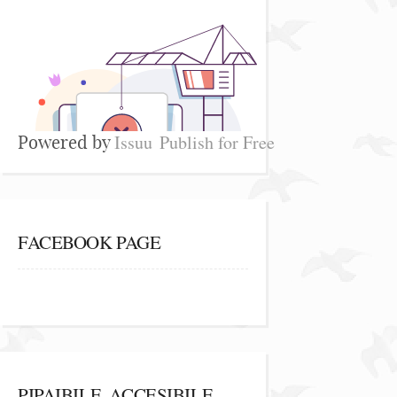
Issuu
Publish for Free
Powered by
FACEBOOK PAGE
PIPAIBILE, ACCESIBILE,