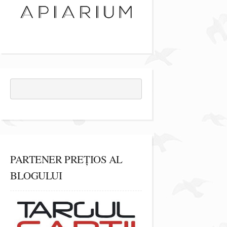
PARTENER PREȚIOS AL
BLOGULUI