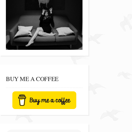
BUY ME A COFFEE