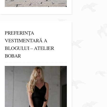
PREFERINȚA
VESTIMENTARĂ A
BLOGULUI – ATELIER
BOBAR