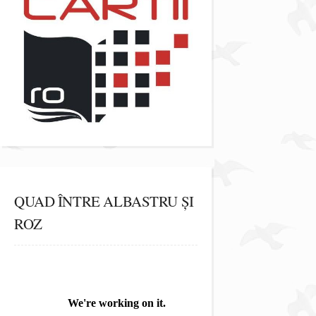
QUAD ÎNTRE ALBASTRU ȘI
ROZ