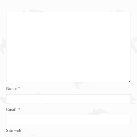
Nume
*
Email
*
Site web