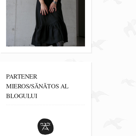
PARTENER
MIEROS/SĂNĂTOS AL
BLOGULUI