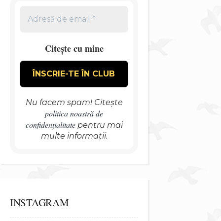
Citește cu mine
Nu facem spam! Citește
politica noastră de
confidențialitate
pentru mai
multe informații.
INSTAGRAM