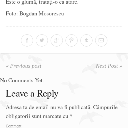
Este o glumă, tratați-o ca atare.
Foto: Bogdan Mosorescu
« Previous post
Next Post »
No Comments Yet.
Leave a Reply
Adresa ta de email nu va fi publicată.
Câmpurile
obligatorii sunt marcate cu
*
Comment