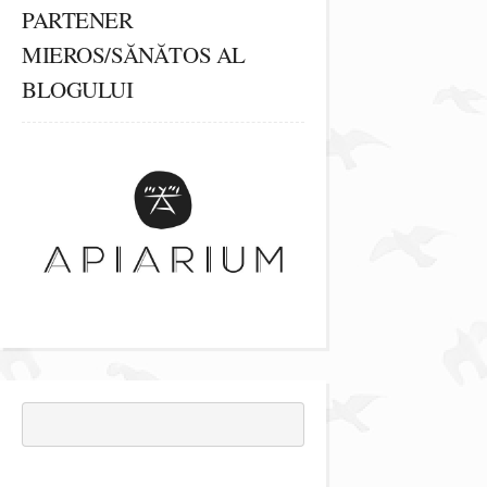
PARTENER
MIEROS/SĂNĂTOS AL
BLOGULUI