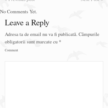
No Comments Yet.
Leave a Reply
Adresa ta de email nu va fi publicată.
Câmpurile
obligatorii sunt marcate cu
*
Comment