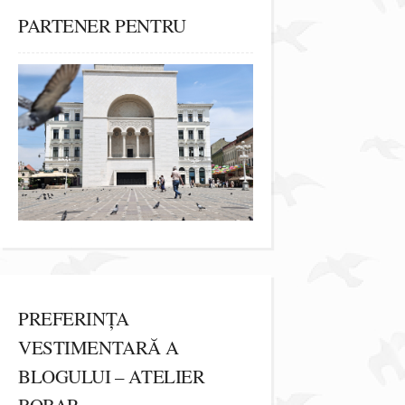
PARTENER PENTRU
PREFERINȚA
VESTIMENTARĂ A
BLOGULUI – ATELIER