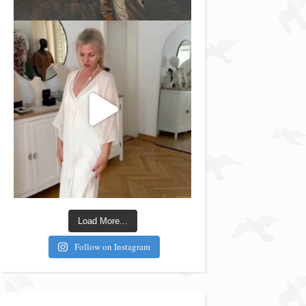
Load More...
Follow on Instagram