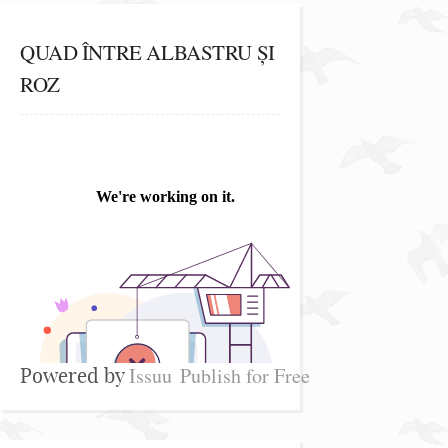
QUAD ÎNTRE ALBASTRU ȘI
ROZ
Issuu
Publish for Free
Powered by