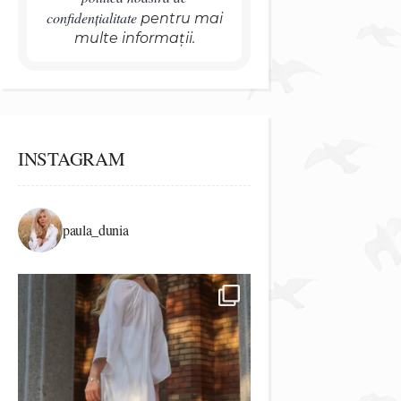
confidențialitate
pentru mai
multe informații.
INSTAGRAM
paula_dunia