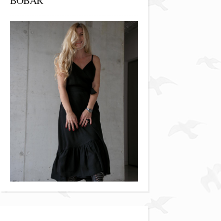
BOBAR