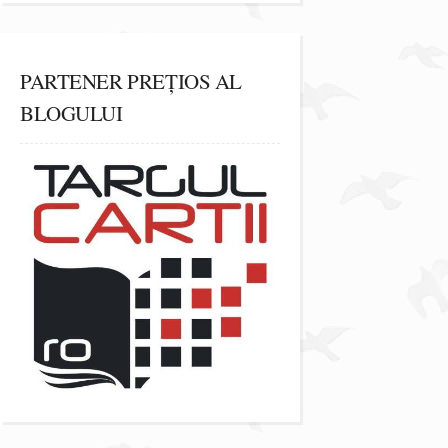
PARTENER PREȚIOS AL
BLOGULUI