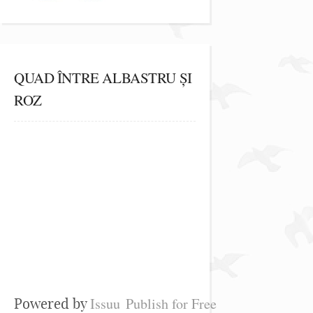
QUAD ÎNTRE ALBASTRU ȘI
ROZ
Issuu
Publish for Free
Powered by