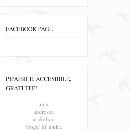
FACEBOOK PAGE
PIPAIBILE, ACCESIBILE,
GRATUITE!
ama
andressa
arakelian
blogu' lu' andra