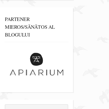
PARTENER
MIEROS/SĂNĂTOS AL
BLOGULUI