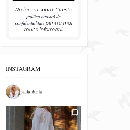
Nu facem spam! Citește
politica noastră de
confidențialitate
pentru mai
multe informații.
INSTAGRAM
paula_dunia