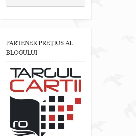
PARTENER PREȚIOS AL
BLOGULUI