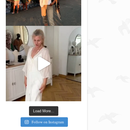
Load More...
Follow on Instagram