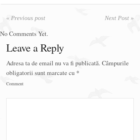
« Previous post
Next Post »
No Comments Yet.
Leave a Reply
Adresa ta de email nu va fi publicată.
Câmpurile
obligatorii sunt marcate cu
*
Comment