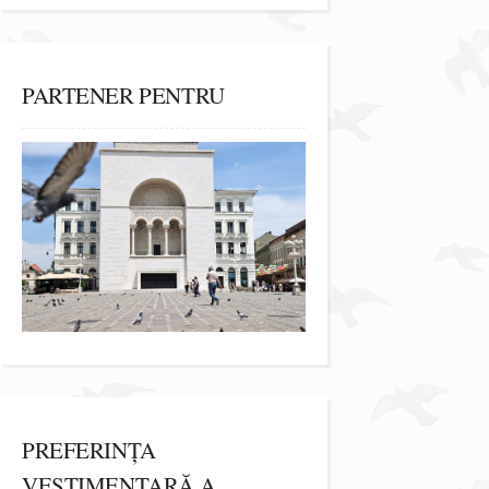
PARTENER PENTRU
PREFERINȚA
VESTIMENTARĂ A