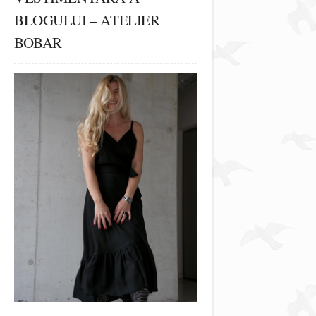
BLOGULUI – ATELIER
BOBAR