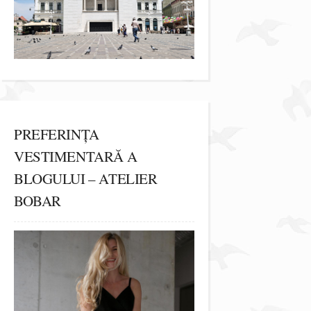
PREFERINȚA
VESTIMENTARĂ A
BLOGULUI – ATELIER
BOBAR