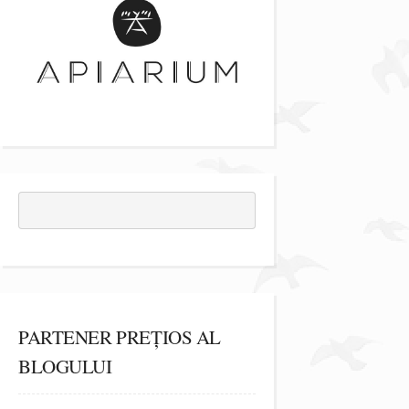
PARTENER PREȚIOS AL
BLOGULUI