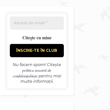
Citește cu mine
Nu facem spam! Citește
politica noastră de
confidențialitate
pentru mai
multe informații.