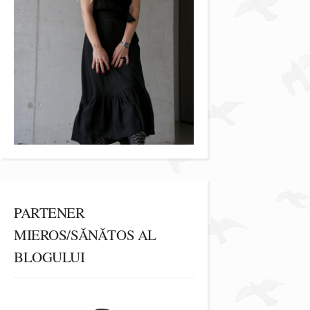
PARTENER
MIEROS/SĂNĂTOS AL
BLOGULUI