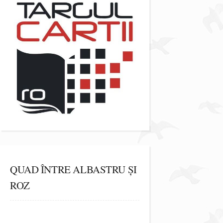
QUAD ÎNTRE ALBASTRU ȘI
ROZ