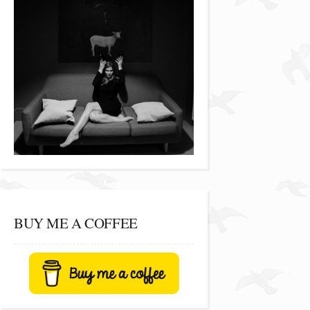
BUY ME A COFFEE