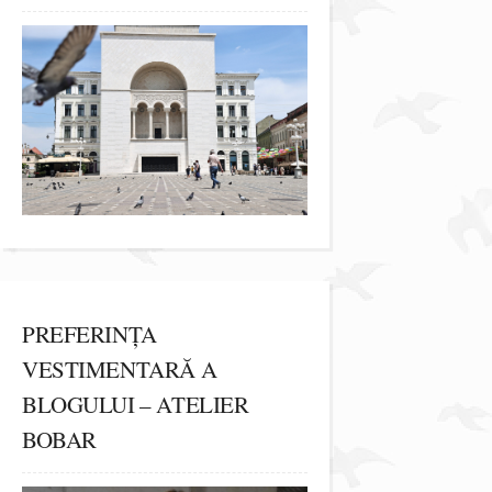
PREFERINȚA
VESTIMENTARĂ A
BLOGULUI – ATELIER
BOBAR