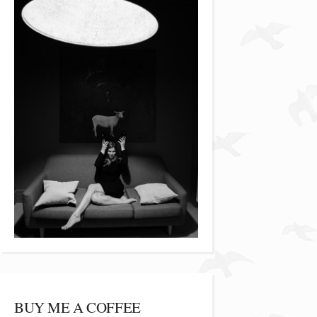
BUY ME A COFFEE