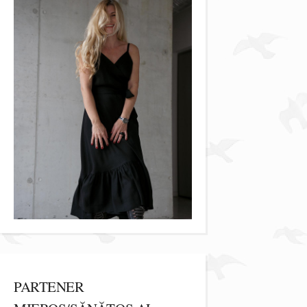
PARTENER