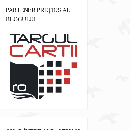
PARTENER PREȚIOS AL
BLOGULUI