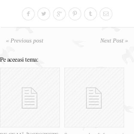
« Previous post
Next Post »
Pe aceeasi tema: