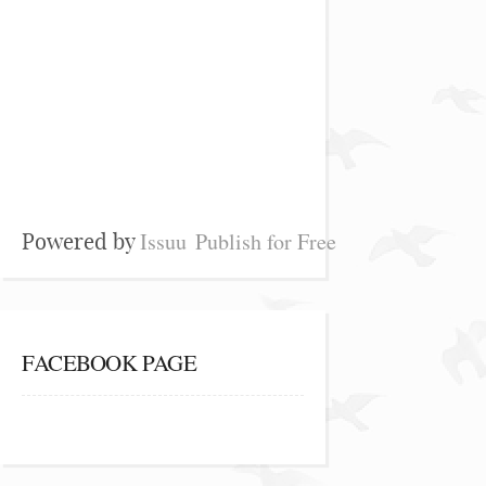
Issuu
Publish for Free
Powered by
FACEBOOK PAGE