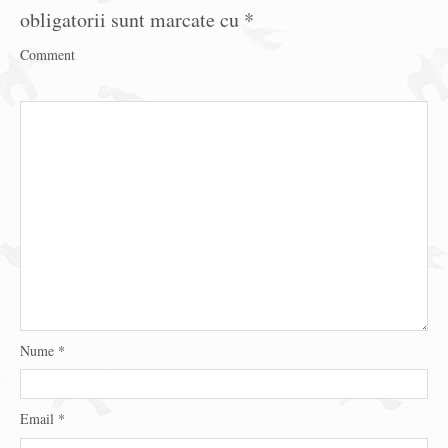
obligatorii sunt marcate cu
*
Comment
Nume
*
Email
*