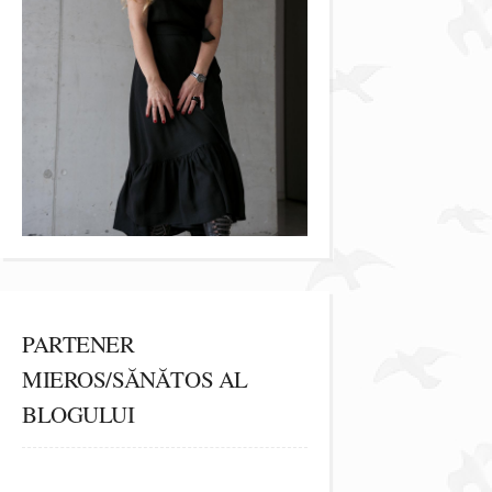
PARTENER
MIEROS/SĂNĂTOS AL
BLOGULUI