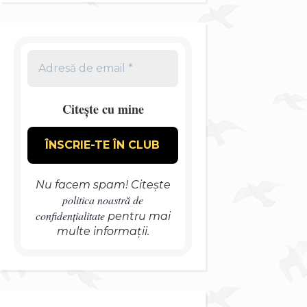
Citește cu mine
Nu facem spam! Citește
politica noastră de
confidențialitate
pentru mai
multe informații.