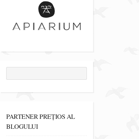
PARTENER PREȚIOS AL
BLOGULUI