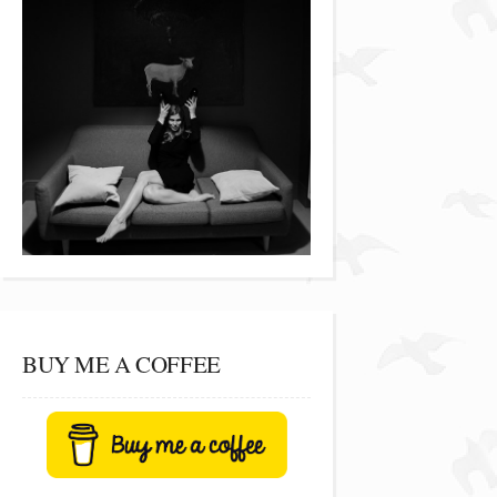
BUY ME A COFFEE