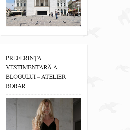
PREFERINȚA
VESTIMENTARĂ A
BLOGULUI – ATELIER
BOBAR