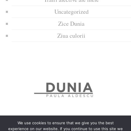
Uncategorized
Zice Dunia
Ziua culorii
We use cookies to ensure that we give you the best
experience on our website. If you continue to use this site we