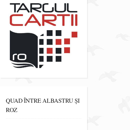
QUAD ÎNTRE ALBASTRU ȘI
ROZ