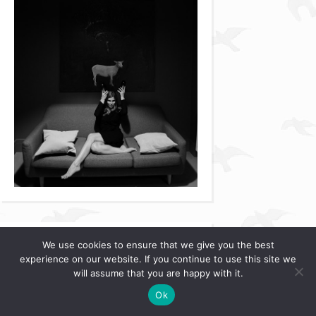
We use cookies to ensure that we give you the best
BUY ME A COFFEE
experience on our website. If you continue to use this site we
will assume that you are happy with it.
Ok