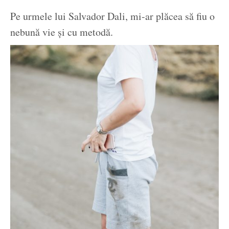
Pe urmele lui Salvador Dali, mi-ar plăcea să fiu o
nebună vie și cu metodă.