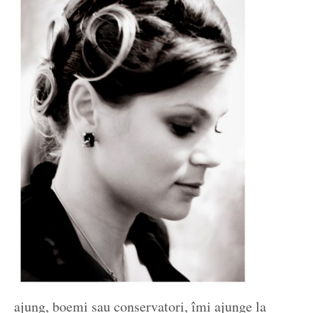
ajung, boemi sau conservatori, îmi ajunge la