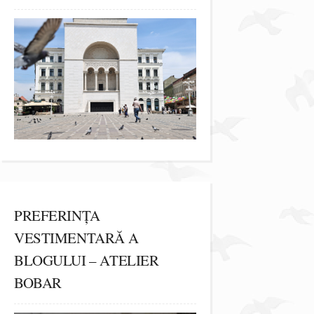
PREFERINȚA
VESTIMENTARĂ A
BLOGULUI – ATELIER
BOBAR