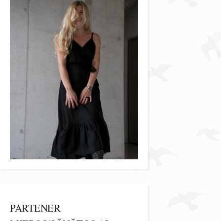
PARTENER