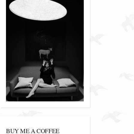
BUY ME A COFFEE