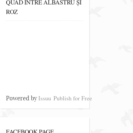
QUAD ÎNTRE ALBASTRU ȘI
ROZ
Issuu
Publish for Free
Powered by
FACEBOOK PAGE