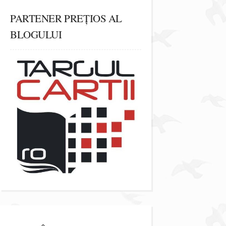
PARTENER PREȚIOS AL
BLOGULUI