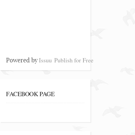
Issuu
Publish for Free
Powered by
FACEBOOK PAGE