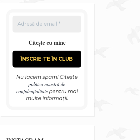
Citește cu mine
Nu facem spam! Citește
politica noastră de
confidențialitate
pentru mai
multe informații.