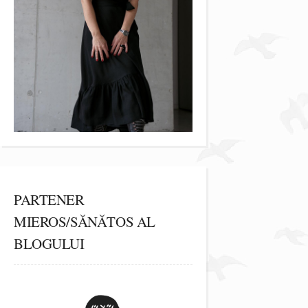
PARTENER
MIEROS/SĂNĂTOS AL
BLOGULUI