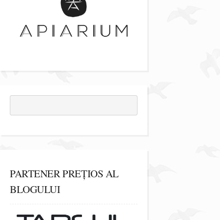
PARTENER PREȚIOS AL
BLOGULUI