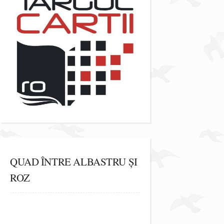
QUAD ÎNTRE ALBASTRU ȘI
ROZ