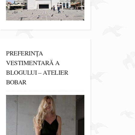
PREFERINȚA
VESTIMENTARĂ A
BLOGULUI – ATELIER
BOBAR