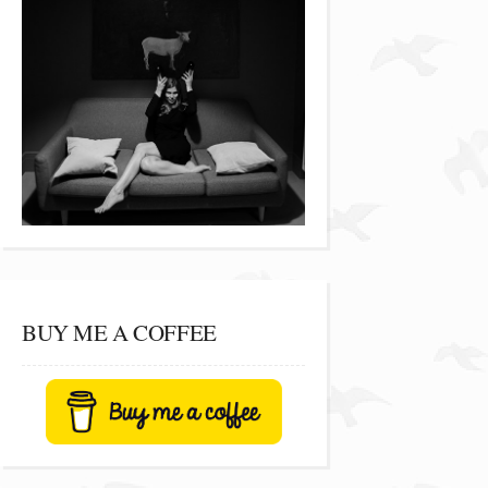
BUY ME A COFFEE