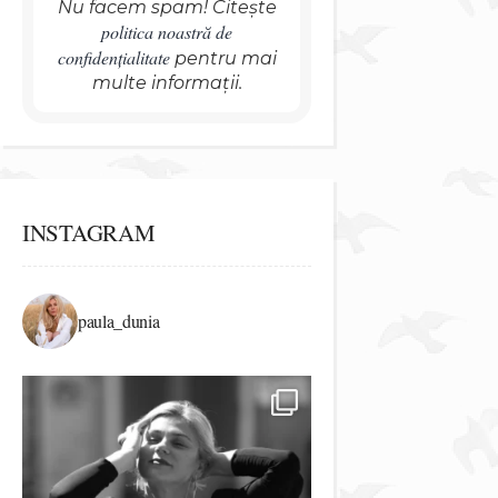
Nu facem spam! Citește
politica noastră de
confidențialitate
pentru mai
multe informații.
INSTAGRAM
paula_dunia