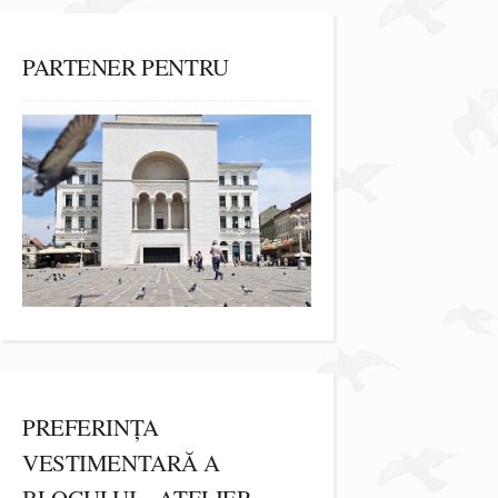
PARTENER PENTRU
PREFERINȚA
VESTIMENTARĂ A