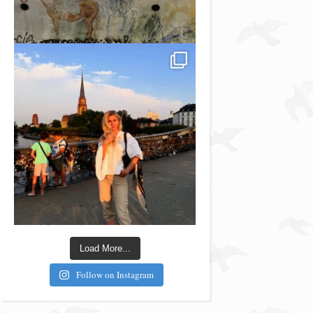
Load More...
Follow on Instagram