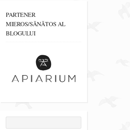
PARTENER
MIEROS/SĂNĂTOS AL
BLOGULUI