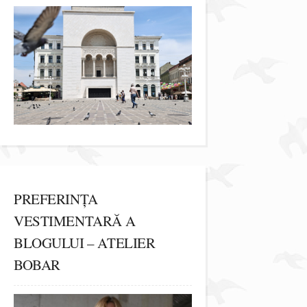
PREFERINȚA
VESTIMENTARĂ A
BLOGULUI – ATELIER
BOBAR