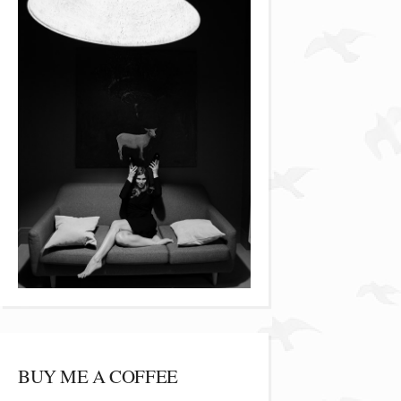
BUY ME A COFFEE