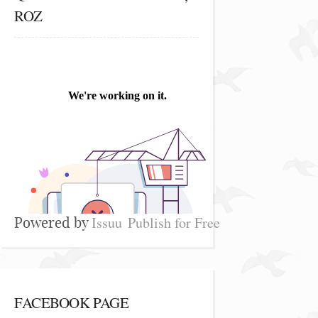
ROZ
Issuu
Publish for Free
Powered by
FACEBOOK PAGE