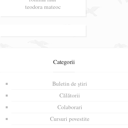
teodora mateoc
Categorii
Buletin de știri
Călătorii
Colaborari
Cursuri povestite