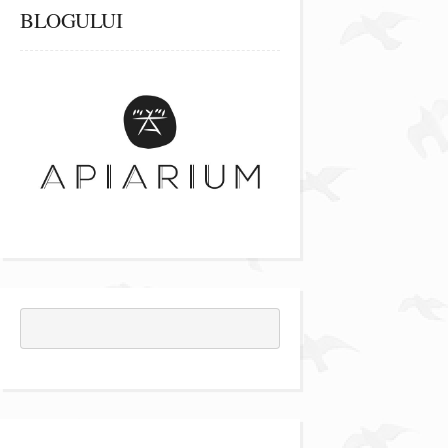
BLOGULUI