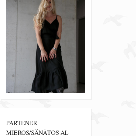
PARTENER
MIEROS/SĂNĂTOS AL