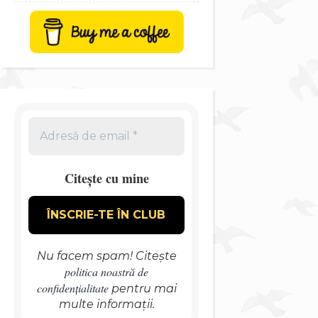
Citește cu mine
Nu facem spam! Citește
politica noastră de
confidențialitate
pentru mai
multe informații.