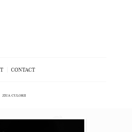
NT
CONTACT
ZIUA CULORII