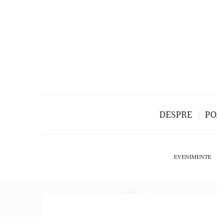
DESPRE
PO
EVENIMENTE