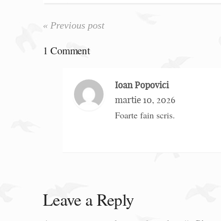
« Previous post
1 Comment
Ioan Popovici
martie 10, 2026
Foarte fain scris.
Leave a Reply