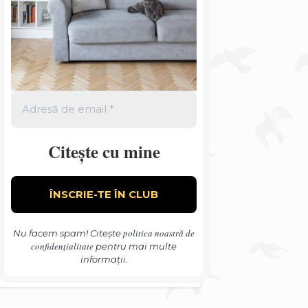
Citește cu mine
politica noastră de
Nu facem spam! Citește
confidențialitate
pentru mai multe
informații.