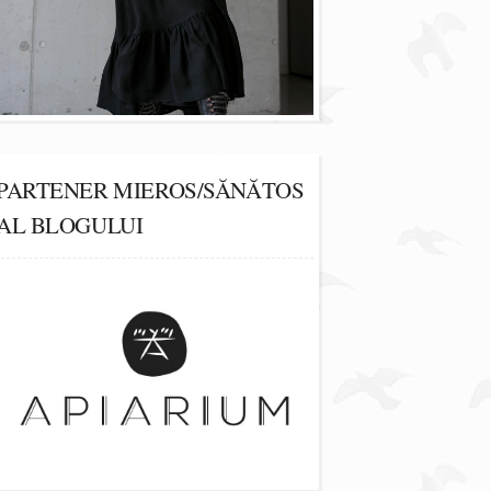
PARTENER MIEROS/SĂNĂTOS
AL BLOGULUI