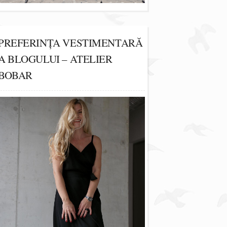
PREFERINȚA VESTIMENTARĂ
A BLOGULUI – ATELIER
BOBAR