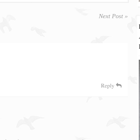
Next Post »
Reply