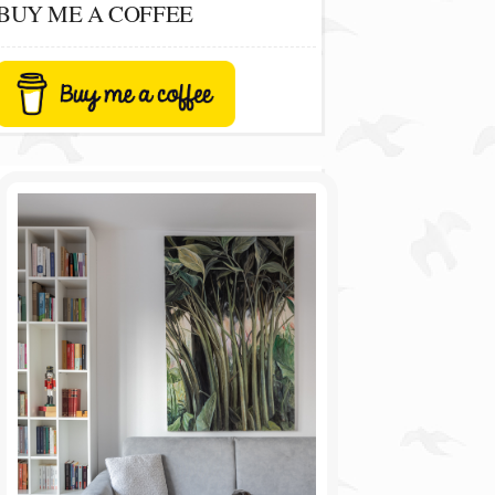
BUY ME A COFFEE