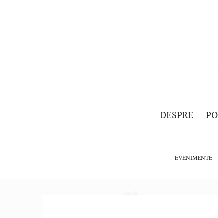
DESPRE
PO
EVENIMENTE