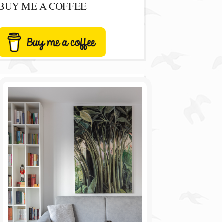
BUY ME A COFFEE