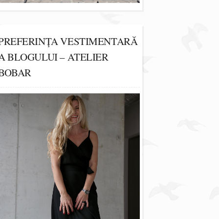
PREFERINȚA VESTIMENTARĂ
A BLOGULUI – ATELIER
BOBAR