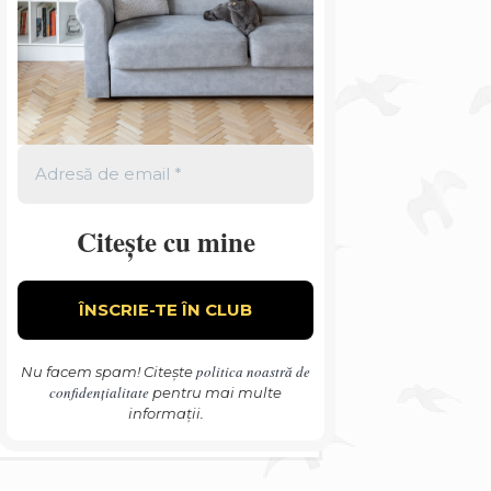
Citește cu mine
politica noastră de
Nu facem spam! Citește
confidențialitate
pentru mai multe
informații.