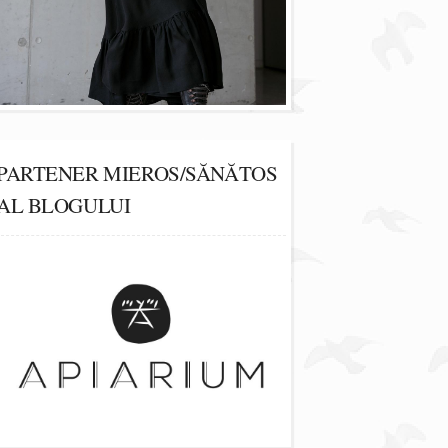
PARTENER MIEROS/SĂNĂTOS
AL BLOGULUI