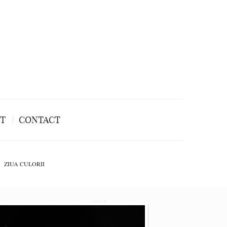
NT
CONTACT
ZIUA CULORII