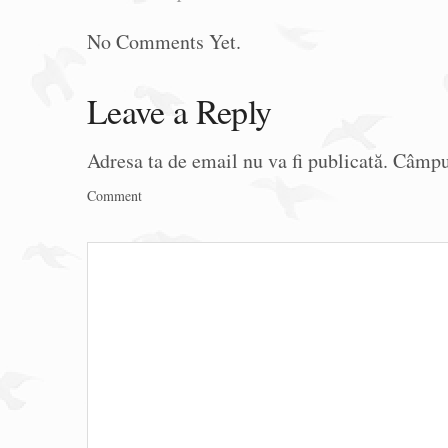
No Comments Yet.
Leave a Reply
Adresa ta de email nu va fi publicată.
Câmpur
Comment