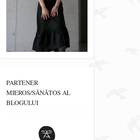
PARTENER
MIEROS/SĂNĂTOS AL
BLOGULUI