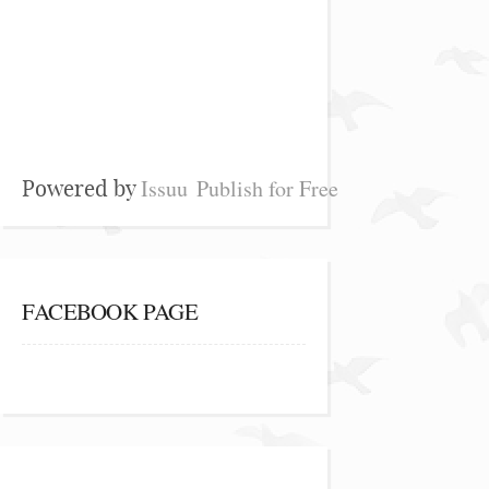
Issuu
Publish for Free
Powered by
FACEBOOK PAGE