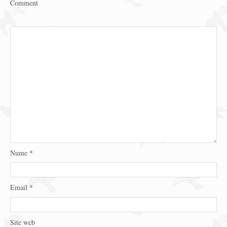
Comment
Nume
*
Email
*
Site web