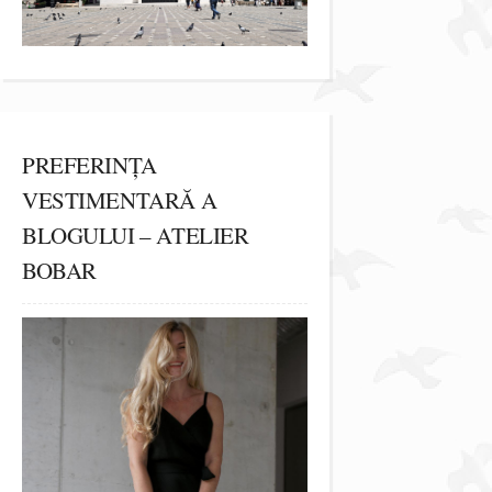
PREFERINȚA
VESTIMENTARĂ A
BLOGULUI – ATELIER
BOBAR