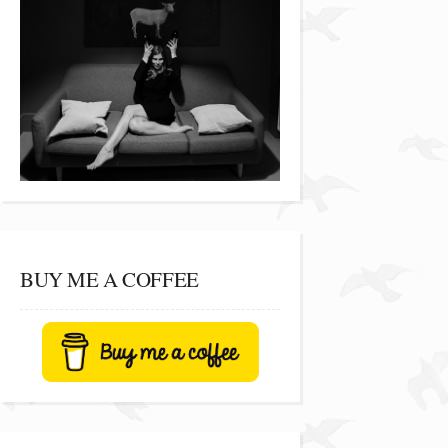
BUY ME A COFFEE