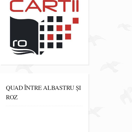
QUAD ÎNTRE ALBASTRU ȘI
ROZ