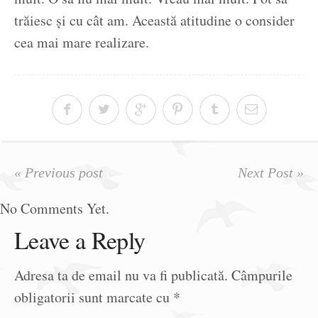
trăiesc și cu cât am. Această atitudine o consider
cea mai mare realizare.
« Previous post
Next Post »
No Comments Yet.
Leave a Reply
Adresa ta de email nu va fi publicată.
Câmpurile
obligatorii sunt marcate cu
*