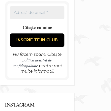
Citește cu mine
Nu facem spam! Citește
politica noastră de
confidențialitate
pentru mai
multe informații.
INSTAGRAM