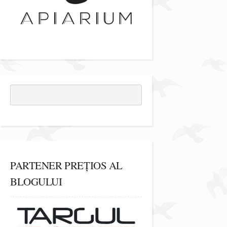
PARTENER PREȚIOS AL
BLOGULUI