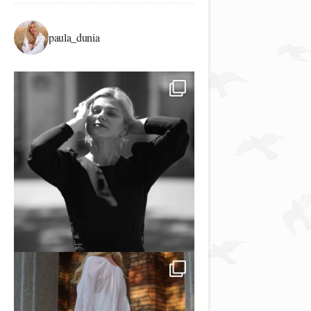
paula_dunia