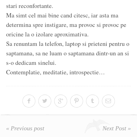
stari reconfortante.
Ma simt cel mai bine cand citesc, iar asta ma
determina spre instigare, ma provoc si provoc pe
oricine la o izolare aproximativa.
Sa renuntam la telefon, laptop si prieteni pentru o
saptamana, sa ne luam o saptamana dintr-un an si
s-o dedicam sinelui.
Contemplatie, meditatie, introspectie…
« Previous post
Next Post »