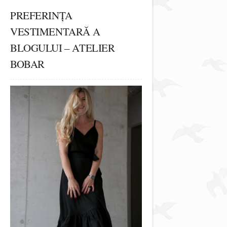
PREFERINȚA
VESTIMENTARĂ A
BLOGULUI – ATELIER
BOBAR