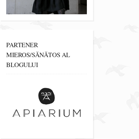
PARTENER
MIEROS/SĂNĂTOS AL
BLOGULUI