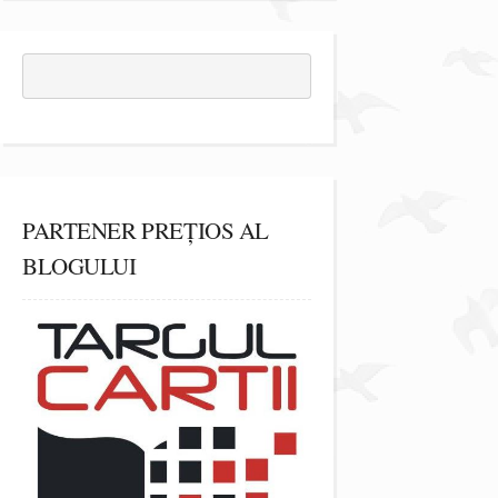
PARTENER PREȚIOS AL
BLOGULUI