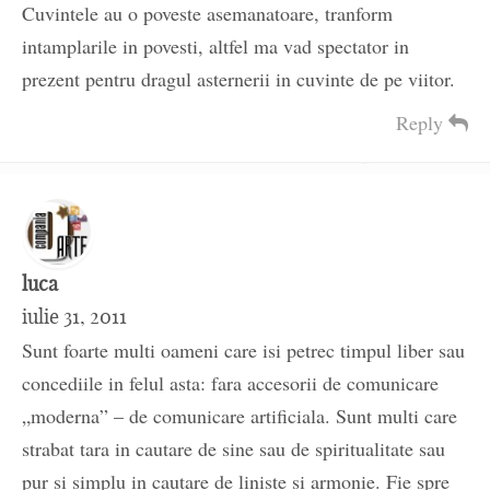
Cuvintele au o poveste asemanatoare, tranform
intamplarile in povesti, altfel ma vad spectator in
prezent pentru dragul asternerii in cuvinte de pe viitor.
Reply
luca
iulie 31, 2011
Sunt foarte multi oameni care isi petrec timpul liber sau
concediile in felul asta: fara accesorii de comunicare
„moderna” – de comunicare artificiala. Sunt multi care
strabat tara in cautare de sine sau de spiritualitate sau
pur si simplu in cautare de liniste si armonie. Fie spre