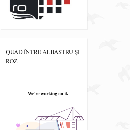
QUAD ÎNTRE ALBASTRU ȘI
ROZ