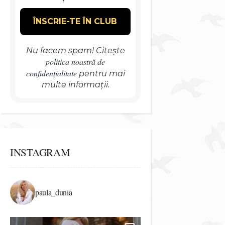
Nu facem spam! Citește
politica noastră de
confidențialitate
pentru mai
multe informații.
INSTAGRAM
paula_dunia