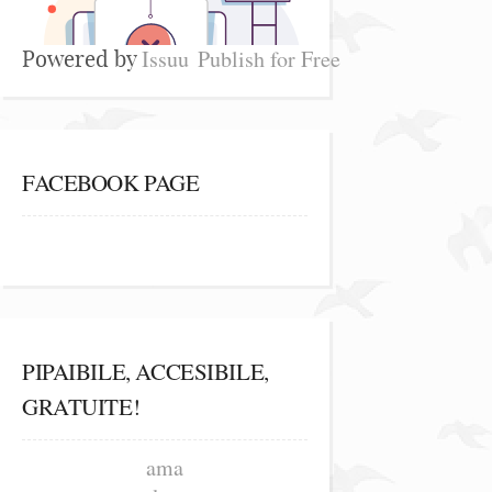
Issuu
Publish for Free
Powered by
FACEBOOK PAGE
PIPAIBILE, ACCESIBILE,
GRATUITE!
ama