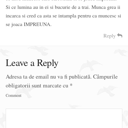
Si ce lumina au in ei si bucurie de a trai. Munca grea ii
incarca si cred ca asta se intampla pentru ca muncesc si
se joaca IMPREUNA.
Reply
Leave a Reply
Adresa ta de email nu va fi publicată.
Câmpurile
obligatorii sunt marcate cu
*
Comment