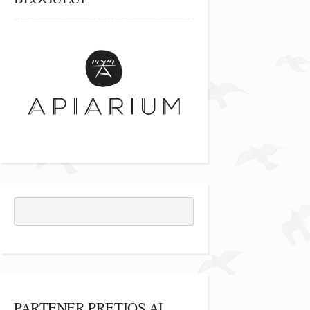
PARTENER PREȚIOS AL