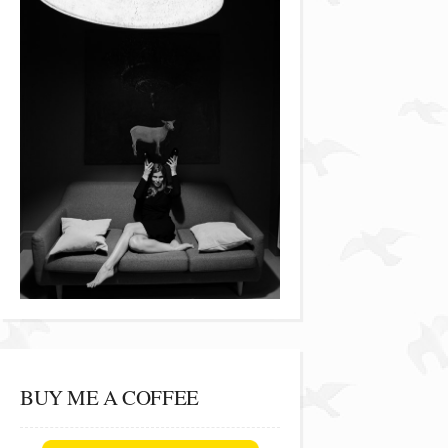
BUY ME A COFFEE