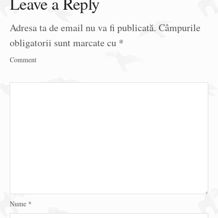
Leave a Reply
Adresa ta de email nu va fi publicată.
Câmpurile
obligatorii sunt marcate cu
*
Comment
Nume
*