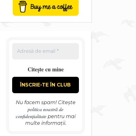
Citește cu mine
Nu facem spam! Citește
politica noastră de
confidențialitate
pentru mai
multe informații.