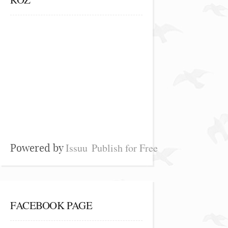
Issuu
Publish for Free
Powered by
FACEBOOK PAGE