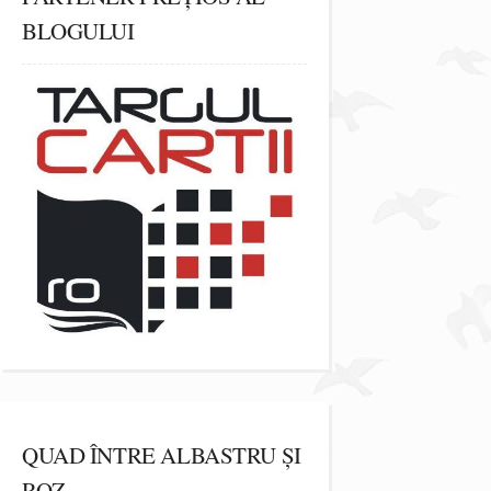
BLOGULUI
QUAD ÎNTRE ALBASTRU ȘI
ROZ