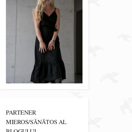
PARTENER
MIEROS/SĂNĂTOS AL
BLOGULUI