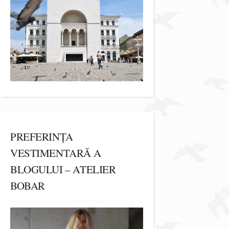
PREFERINȚA
VESTIMENTARĂ A
BLOGULUI – ATELIER
BOBAR