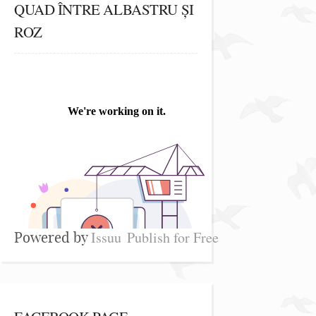
QUAD ÎNTRE ALBASTRU ȘI
ROZ
Issuu
Publish for Free
Powered by