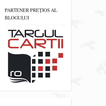
PARTENER PREȚIOS AL
BLOGULUI