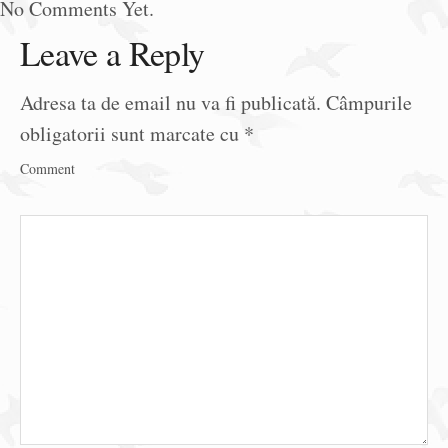
No Comments Yet.
Leave a Reply
Adresa ta de email nu va fi publicată.
Câmpurile
obligatorii sunt marcate cu
*
Comment