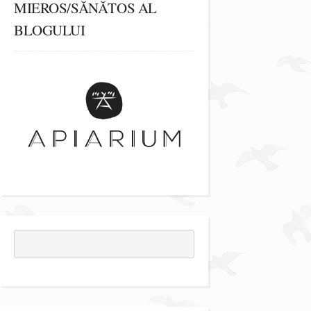
MIEROS/SĂNĂTOS AL
BLOGULUI