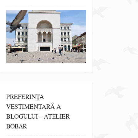
PREFERINȚA
VESTIMENTARĂ A
BLOGULUI – ATELIER
BOBAR