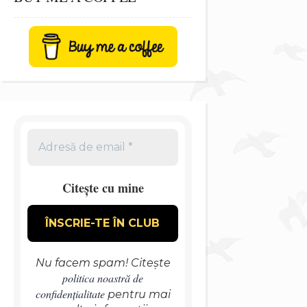
Citește cu mine
Nu facem spam! Citește
politica noastră de
confidențialitate
pentru mai