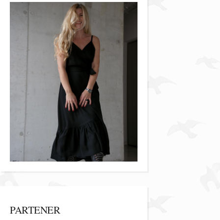
PARTENER