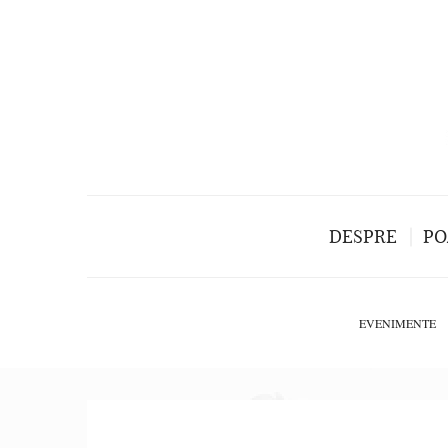
DESPRE
PO
EVENIMENTE