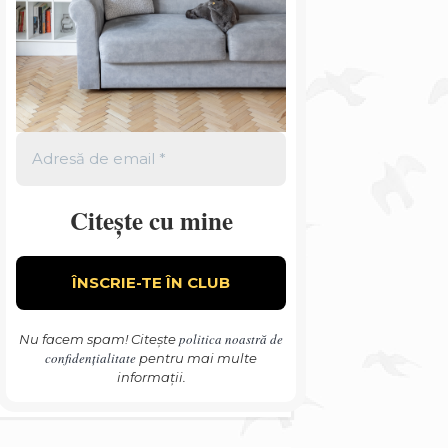
Citește cu mine
politica noastră de
Nu facem spam! Citește
confidențialitate
pentru mai multe
informații.