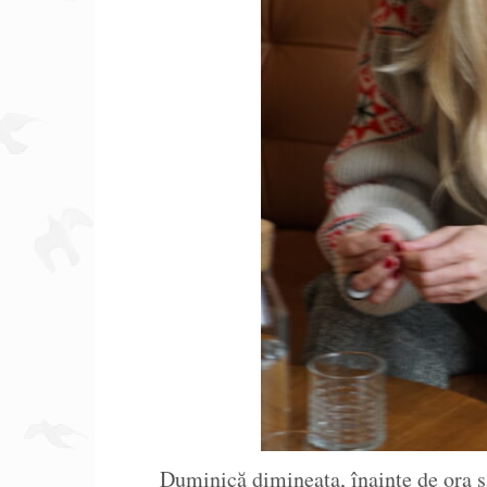
Duminică dimineața, înainte de ora ș