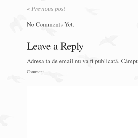
« Previous post
No Comments Yet.
Leave a Reply
Adresa ta de email nu va fi publicată.
Câmpur
Comment