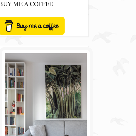
BUY ME A COFFEE