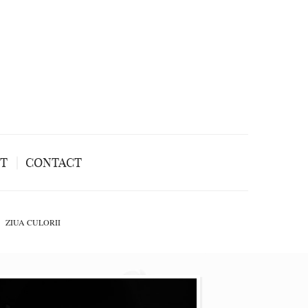
NT
CONTACT
ZIUA CULORII