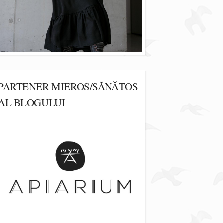
PARTENER MIEROS/SĂNĂTOS
AL BLOGULUI