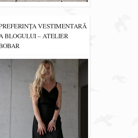
PREFERINȚA VESTIMENTARĂ
A BLOGULUI – ATELIER
BOBAR