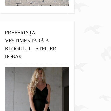
PREFERINȚA
VESTIMENTARĂ A
BLOGULUI – ATELIER
BOBAR