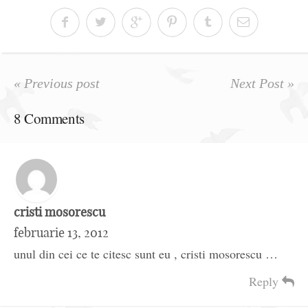
« Previous post
Next Post »
8 Comments
cristi mosorescu
februarie 13, 2012
unul din cei ce te citesc sunt eu , cristi mosorescu …
Reply