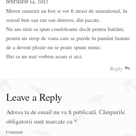
februarie 14, 2012
Mereu oamenii au fost si vor fi atrasi de senzational, în
sensul bun sau rau sau dureros, din pacate.
Nu am stiut sa spun condoleante decât pentru batrâni,
pentru un strop de viata care se pierde în pamânt înainte
de a deveni ploaie nu se poate spune nimic.
Hai sa nu mai vorbim acum si aici.
Reply
Leave a Reply
Adresa ta de email nu va fi publicată.
Câmpurile
obligatorii sunt marcate cu
*
Comment