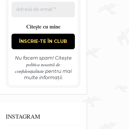
Citește cu mine
Nu facem spam! Citește
politica noastră de
confidențialitate
pentru mai
multe informații.
INSTAGRAM