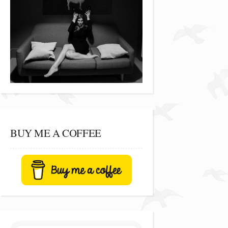
BUY ME A COFFEE