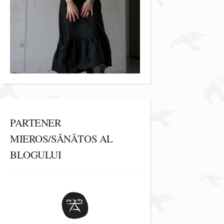
PARTENER
MIEROS/SĂNĂTOS AL
BLOGULUI