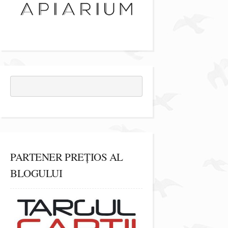
PARTENER PREȚIOS AL
BLOGULUI