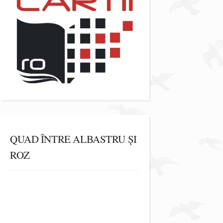
QUAD ÎNTRE ALBASTRU ȘI
ROZ