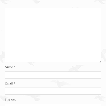
Nume
*
Email
*
Site web