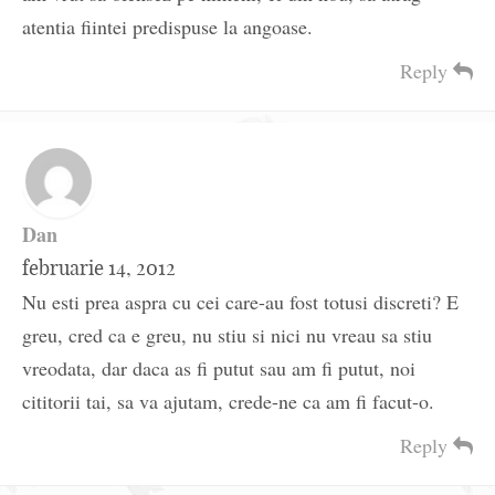
atentia fiintei predispuse la angoase.
Reply
Dan
februarie 14, 2012
Nu esti prea aspra cu cei care-au fost totusi discreti? E
greu, cred ca e greu, nu stiu si nici nu vreau sa stiu
vreodata, dar daca as fi putut sau am fi putut, noi
cititorii tai, sa va ajutam, crede-ne ca am fi facut-o.
Reply