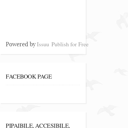
Issuu
Publish for Free
Powered by
FACEBOOK PAGE
PIPAIBILE, ACCESIBILE,