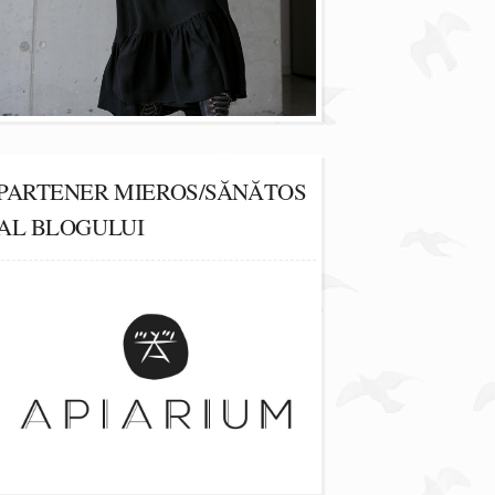
PARTENER MIEROS/SĂNĂTOS
AL BLOGULUI