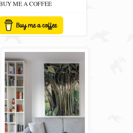
BUY ME A COFFEE