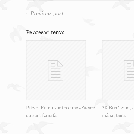
« Previous post
Pe aceeasi tema:
Pfizer. Eu nu sunt recunoscătoare,
38 Bună ziua, 
eu sunt fericită
mâna, tanti.