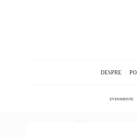
DESPRE
PO
EVENIMENTE