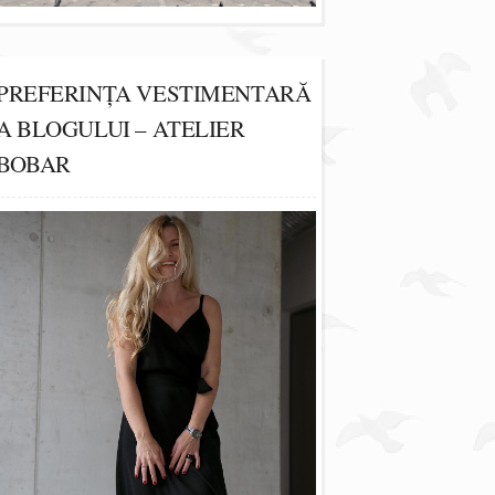
PREFERINȚA VESTIMENTARĂ
A BLOGULUI – ATELIER
BOBAR