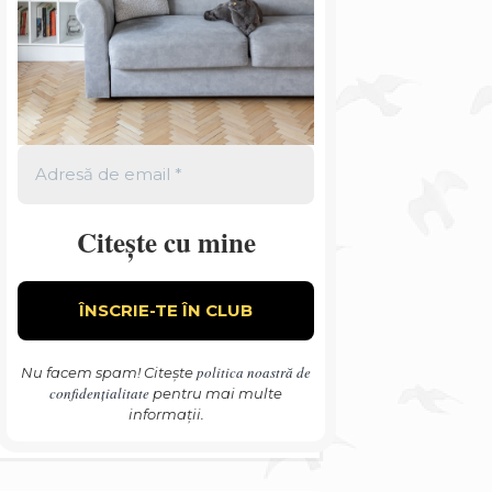
Citește cu mine
politica noastră de
Nu facem spam! Citește
confidențialitate
pentru mai multe
informații.