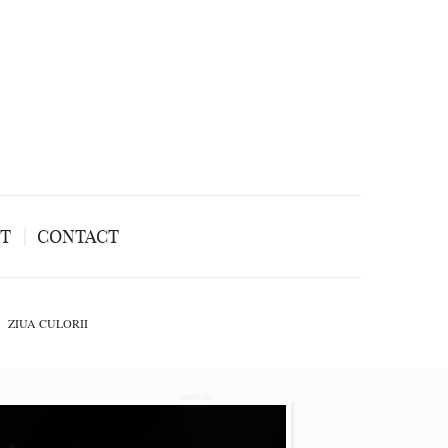
NT
CONTACT
ZIUA CULORII