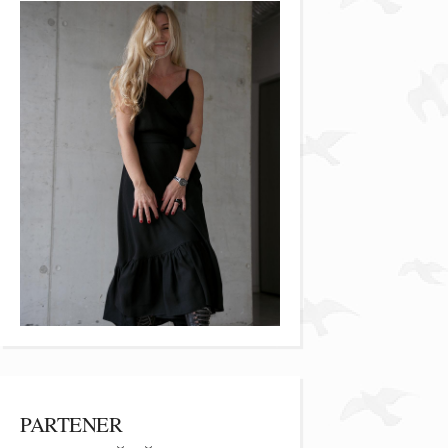
PARTENER