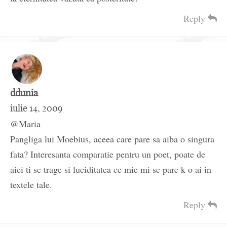
Reply
ddunia
iulie 14, 2009
@Maria
Pangliga lui Moebius, aceea care pare sa aiba o singura
fata? Interesanta comparatie pentru un poet, poate de
aici ti se trage si luciditatea ce mie mi se pare k o ai in
textele tale.
Reply