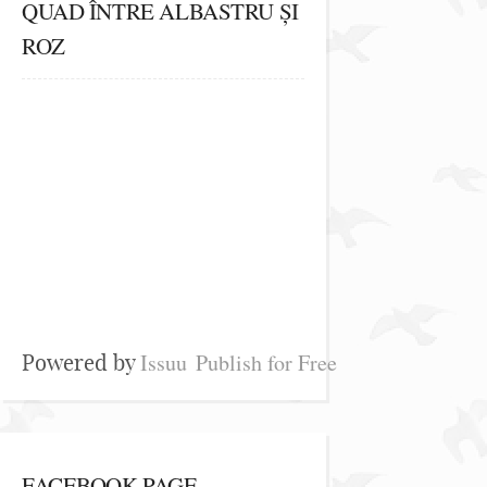
QUAD ÎNTRE ALBASTRU ȘI
ROZ
Issuu
Publish for Free
Powered by
FACEBOOK PAGE