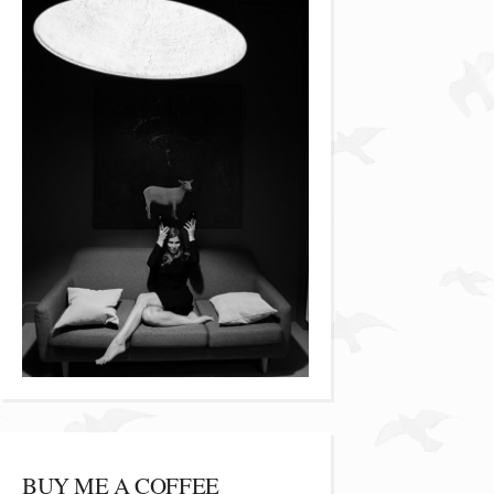
BUY ME A COFFEE