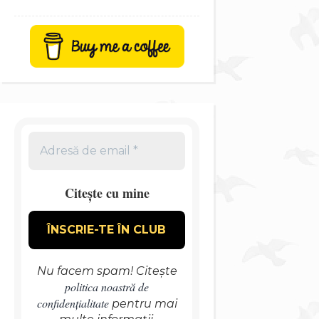
Citește cu mine
Nu facem spam! Citește
politica noastră de
confidențialitate
pentru mai