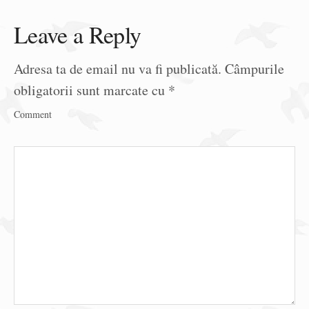
Leave a Reply
Adresa ta de email nu va fi publicată.
Câmpurile
obligatorii sunt marcate cu
*
Comment