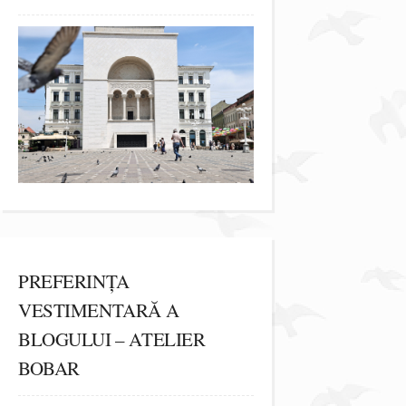
PREFERINȚA
VESTIMENTARĂ A
BLOGULUI – ATELIER
BOBAR