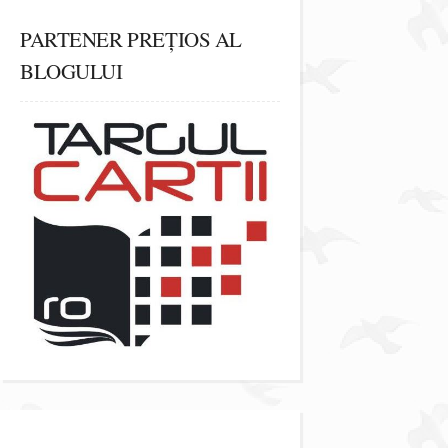
PARTENER PREȚIOS AL
BLOGULUI