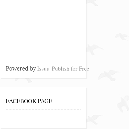
Issuu
Publish for Free
Powered by
FACEBOOK PAGE