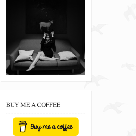
BUY ME A COFFEE