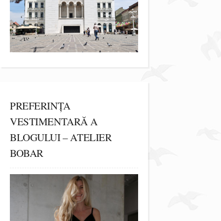
PREFERINȚA
VESTIMENTARĂ A
BLOGULUI – ATELIER
BOBAR