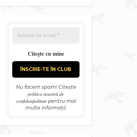
Citește cu mine
Nu facem spam! Citește
politica noastră de
confidențialitate
pentru mai
multe informații.