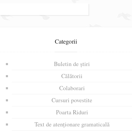
Categorii
Buletin de știri
Călătorii
Colaborari
Cursuri povestite
Poarta Riduri
Text de atenționare gramaticală