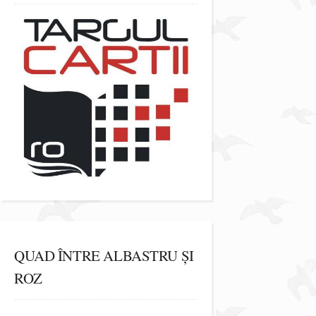
QUAD ÎNTRE ALBASTRU ȘI
ROZ