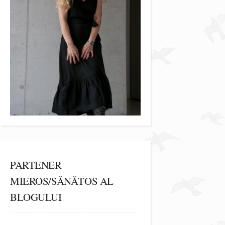
PARTENER
MIEROS/SĂNĂTOS AL
BLOGULUI