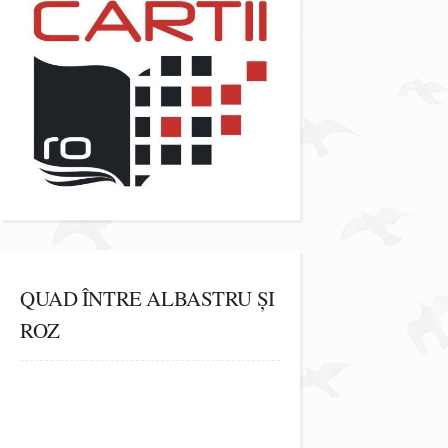
QUAD ÎNTRE ALBASTRU ȘI
ROZ