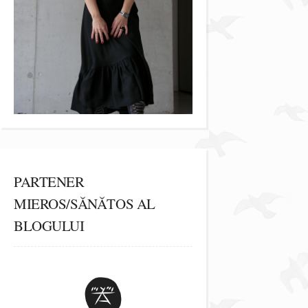
PARTENER
MIEROS/SĂNĂTOS AL
BLOGULUI