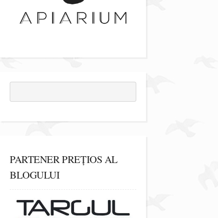
PARTENER PREȚIOS AL
BLOGULUI