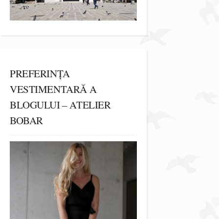
PREFERINȚA
VESTIMENTARĂ A
BLOGULUI – ATELIER
BOBAR