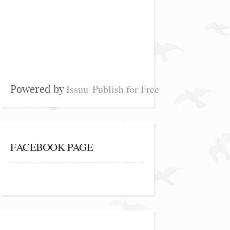
Issuu
Publish for Free
Powered by
FACEBOOK PAGE