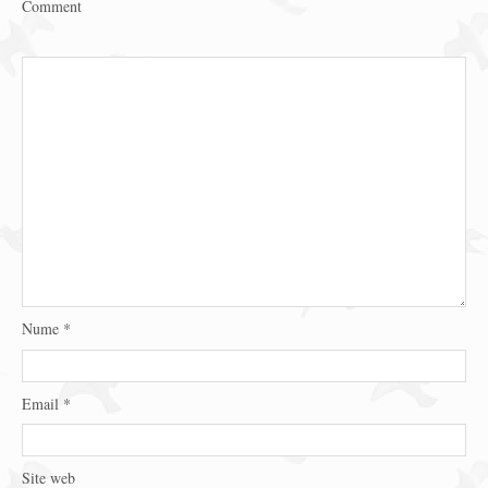
Comment
Nume
*
Email
*
Site web