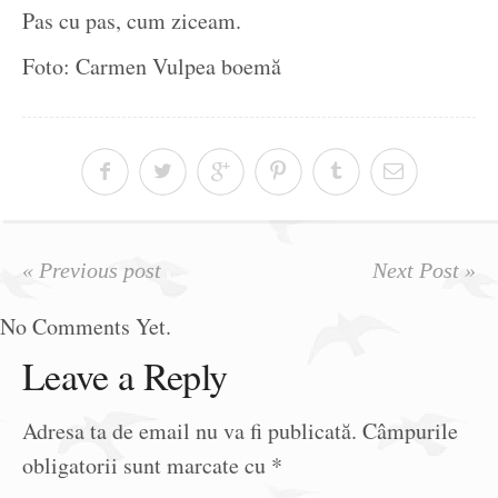
Pas cu pas, cum ziceam.
Foto: Carmen Vulpea boemă
« Previous post
Next Post »
No Comments Yet.
Leave a Reply
Adresa ta de email nu va fi publicată.
Câmpurile
obligatorii sunt marcate cu
*