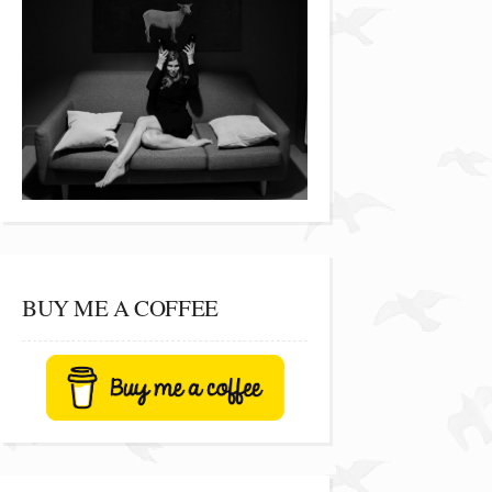
BUY ME A COFFEE