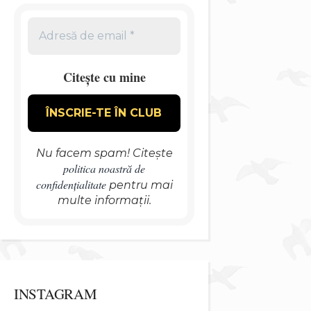
Citește cu mine
Nu facem spam! Citește
politica noastră de
confidențialitate
pentru mai
multe informații.
INSTAGRAM