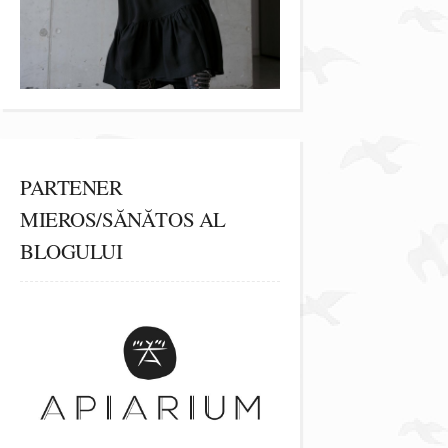
PARTENER
MIEROS/SĂNĂTOS AL
BLOGULUI