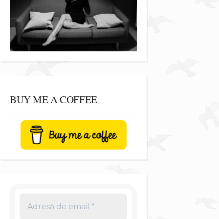
BUY ME A COFFEE