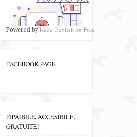
Issuu
Publish for Free
Powered by
FACEBOOK PAGE
PIPAIBILE, ACCESIBILE,
GRATUITE!