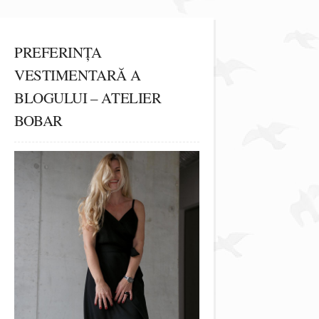
PREFERINȚA
VESTIMENTARĂ A
BLOGULUI – ATELIER
BOBAR