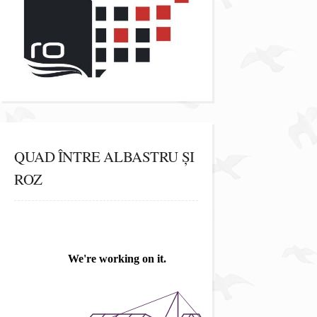
QUAD ÎNTRE ALBASTRU ȘI
ROZ