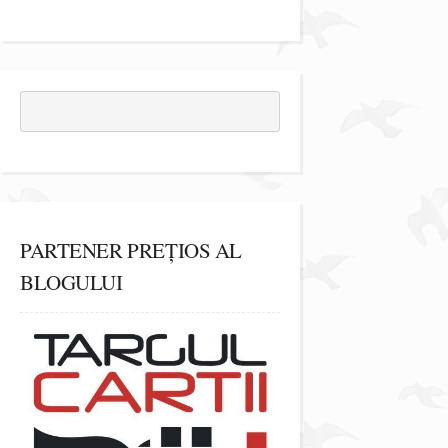
PARTENER PREȚIOS AL
BLOGULUI