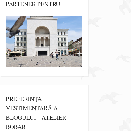
PARTENER PENTRU
PREFERINȚA
VESTIMENTARĂ A
BLOGULUI – ATELIER
BOBAR