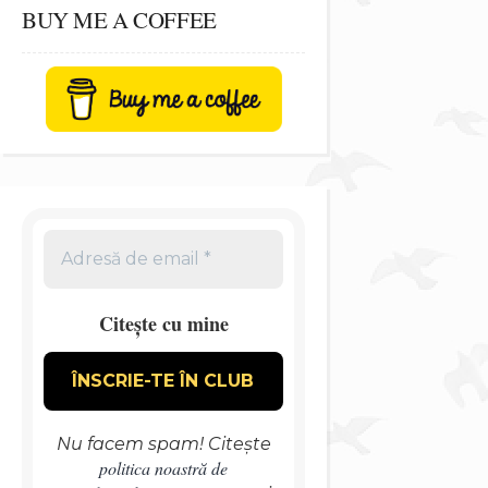
BUY ME A COFFEE
Citește cu mine
Nu facem spam! Citește
politica noastră de