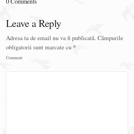
0 Comments
Leave a Reply
Adresa ta de email nu va fi publicată.
Câmpurile
obligatorii sunt marcate cu
*
Comment