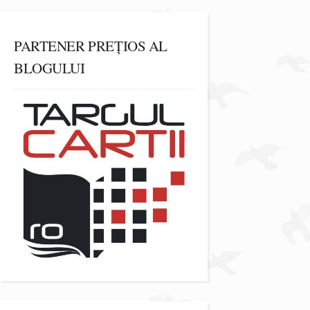
PARTENER PREȚIOS AL
BLOGULUI