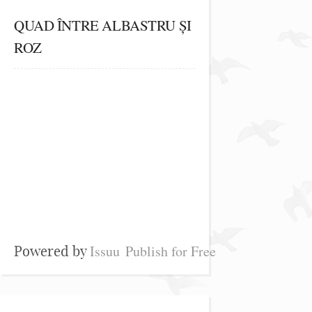
QUAD ÎNTRE ALBASTRU ȘI
ROZ
Issuu
Publish for Free
Powered by