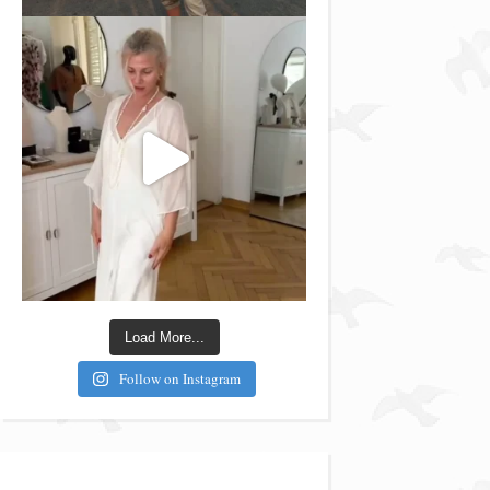
Load More...
Follow on Instagram