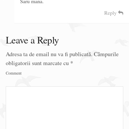
Saru mana.
Reply
Leave a Reply
Adresa ta de email nu va fi publicată.
Câmpurile
obligatorii sunt marcate cu
*
Comment