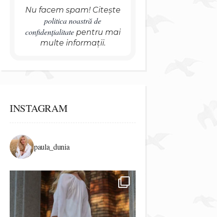
Nu facem spam! Citește
politica noastră de
confidențialitate
pentru mai
multe informații.
INSTAGRAM
paula_dunia