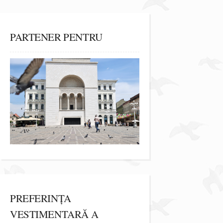
PARTENER PENTRU
PREFERINȚA
VESTIMENTARĂ A