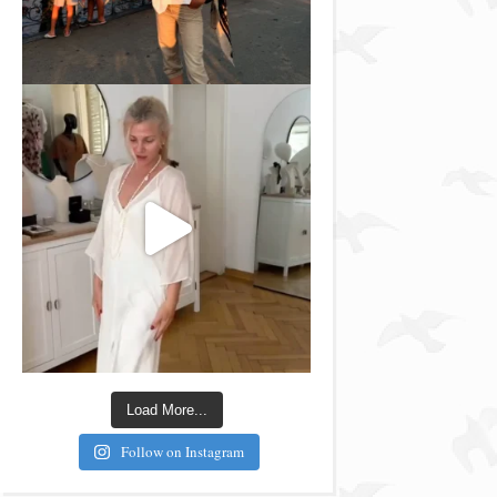
Load More...
Follow on Instagram