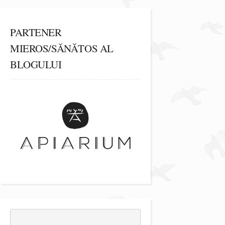
PARTENER
MIEROS/SĂNĂTOS AL
BLOGULUI