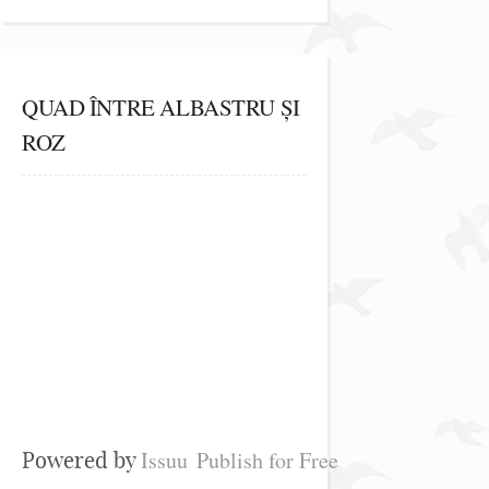
QUAD ÎNTRE ALBASTRU ȘI
ROZ
Issuu
Publish for Free
Powered by