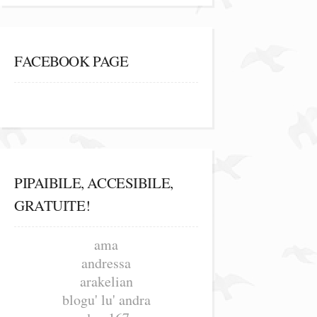
FACEBOOK PAGE
PIPAIBILE, ACCESIBILE,
GRATUITE!
ama
andressa
arakelian
blogu' lu' andra