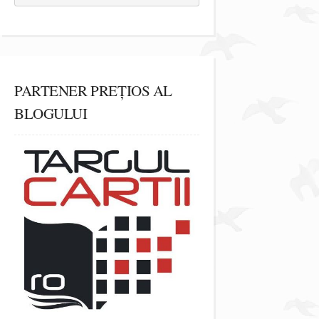
PARTENER PREȚIOS AL
BLOGULUI