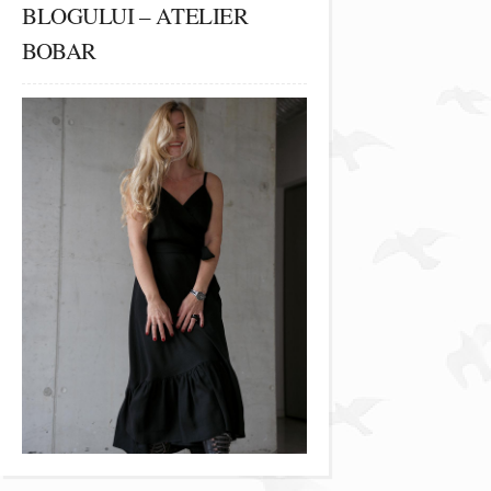
BLOGULUI – ATELIER
BOBAR