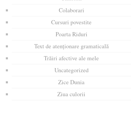
Colaborari
Cursuri povestite
Poarta Riduri
Text de atenționare gramaticală
Trăiri afective ale mele
Uncategorized
Zice Dunia
Ziua culorii