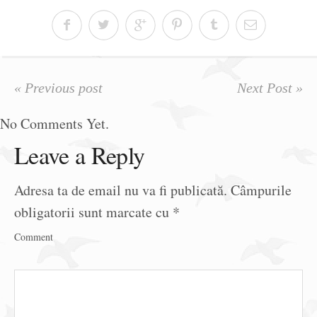
« Previous post
Next Post »
No Comments Yet.
Leave a Reply
Adresa ta de email nu va fi publicată.
Câmpurile
obligatorii sunt marcate cu
*
Comment