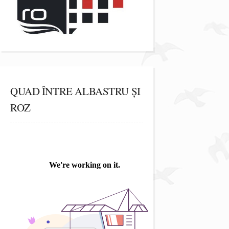
QUAD ÎNTRE ALBASTRU ȘI
ROZ