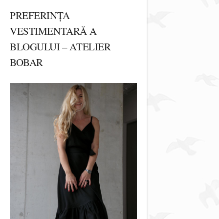
PREFERINȚA
VESTIMENTARĂ A
BLOGULUI – ATELIER
BOBAR