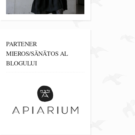
PARTENER
MIEROS/SĂNĂTOS AL
BLOGULUI