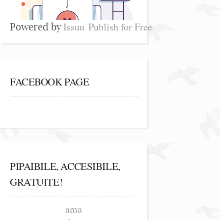
Issuu
Publish for Free
Powered by
FACEBOOK PAGE
PIPAIBILE, ACCESIBILE,
GRATUITE!
ama