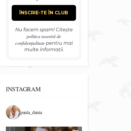
Nu facem spam! Citește
politica noastră de
confidențialitate
pentru mai
multe informații.
INSTAGRAM
paula_dunia