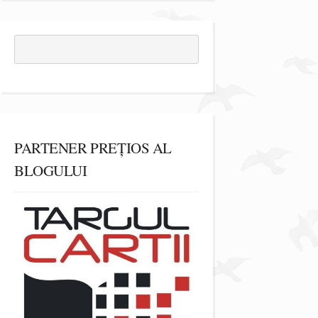
PARTENER PREȚIOS AL
BLOGULUI