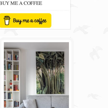
BUY ME A COFFEE