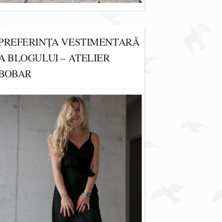
PREFERINȚA VESTIMENTARĂ
A BLOGULUI – ATELIER
BOBAR