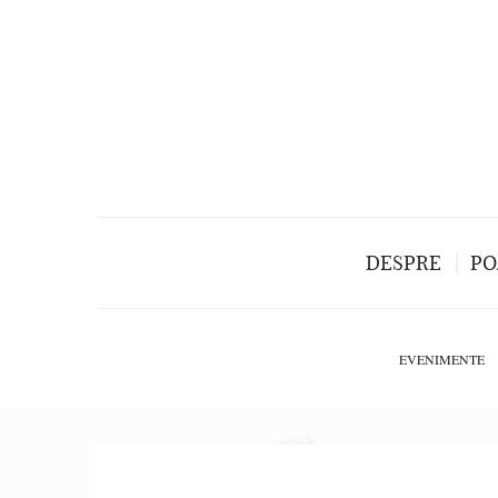
DESPRE
PO
EVENIMENTE