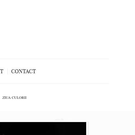
NT
CONTACT
ZIUA CULORII