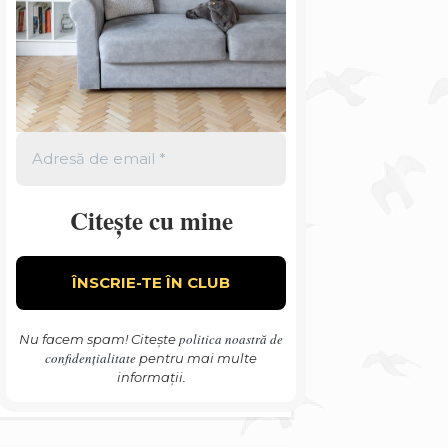
Citește cu mine
politica noastră de
Nu facem spam! Citește
confidențialitate
pentru mai multe
informații.