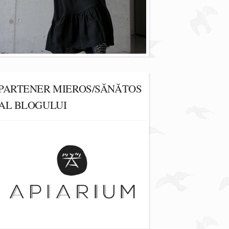
PARTENER MIEROS/SĂNĂTOS
AL BLOGULUI