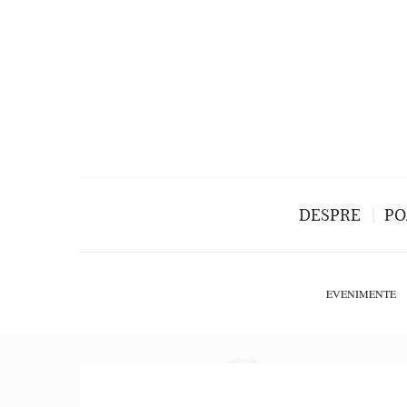
DESPRE
PO
EVENIMENTE