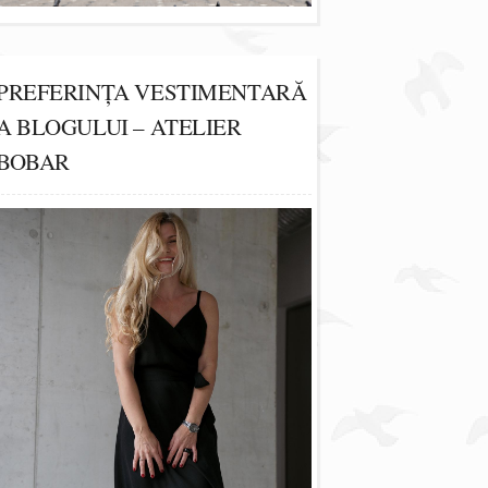
PREFERINȚA VESTIMENTARĂ
A BLOGULUI – ATELIER
BOBAR