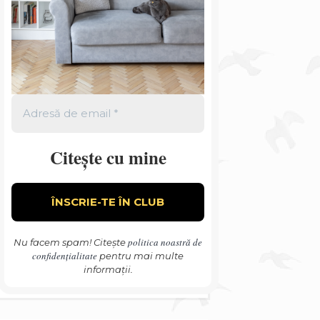
Citește cu mine
politica noastră de
Nu facem spam! Citește
confidențialitate
pentru mai multe
informații.