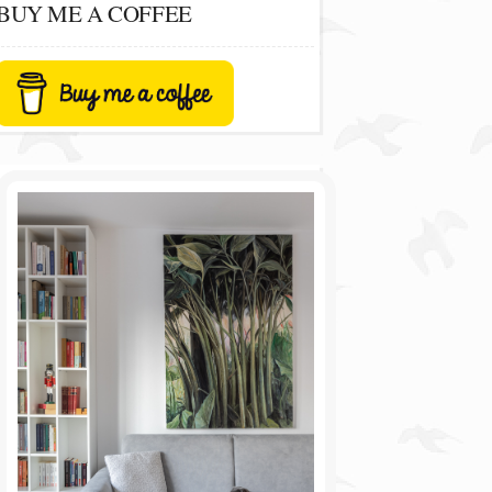
BUY ME A COFFEE