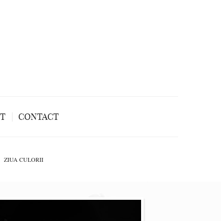
NT
CONTACT
ZIUA CULORII