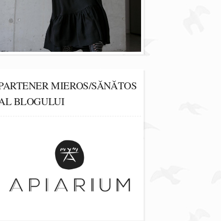
PARTENER MIEROS/SĂNĂTOS
AL BLOGULUI