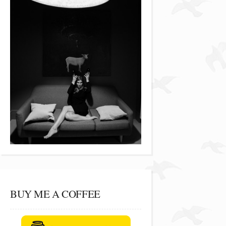
BUY ME A COFFEE