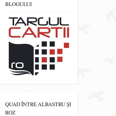
BLOGULUI
QUAD ÎNTRE ALBASTRU ȘI
ROZ