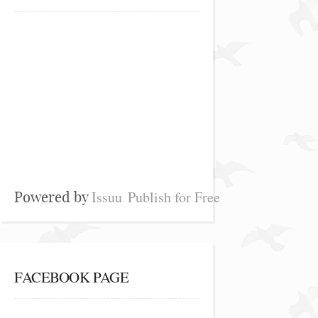
Issuu
Publish for Free
Powered by
FACEBOOK PAGE