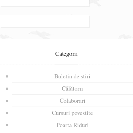
Categorii
Buletin de știri
Călătorii
Colaborari
Cursuri povestite
Poarta Riduri