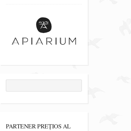
PARTENER PREȚIOS AL