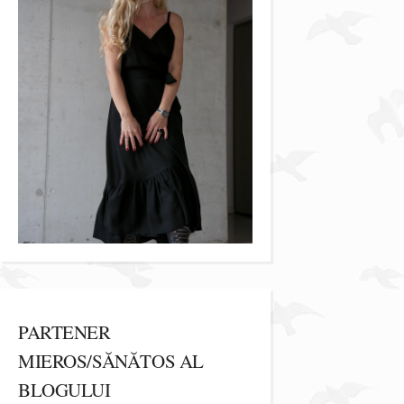
PARTENER
MIEROS/SĂNĂTOS AL
BLOGULUI