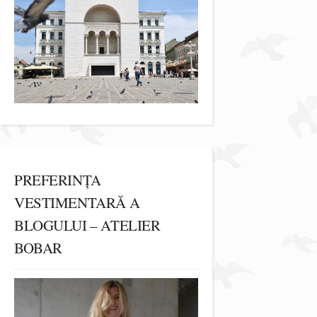
PREFERINȚA
VESTIMENTARĂ A
BLOGULUI – ATELIER
BOBAR