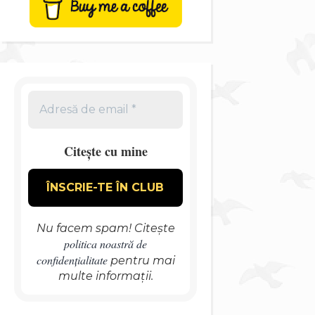
Citește cu mine
Nu facem spam! Citește
politica noastră de
confidențialitate
pentru mai
multe informații.