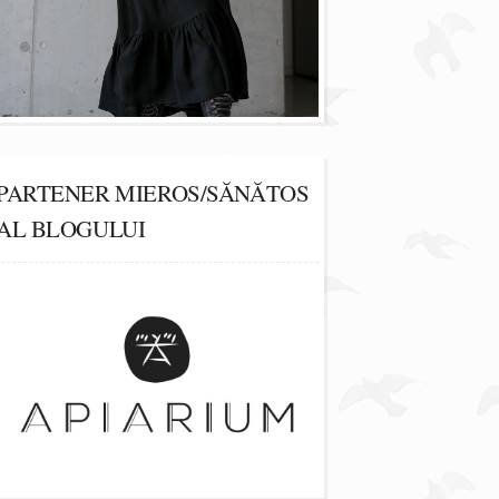
PARTENER MIEROS/SĂNĂTOS
AL BLOGULUI