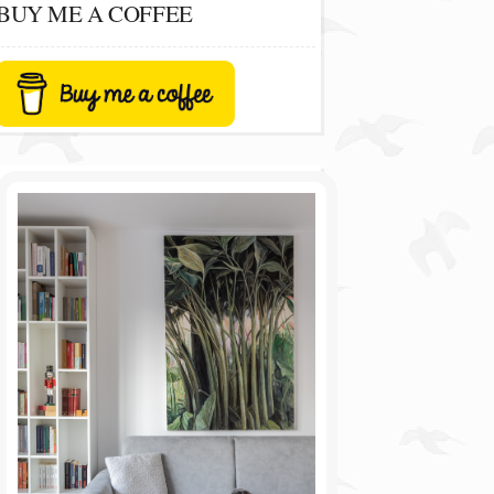
BUY ME A COFFEE