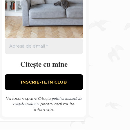
Citește cu mine
politica noastră de
Nu facem spam! Citește
confidențialitate
pentru mai multe
informații.