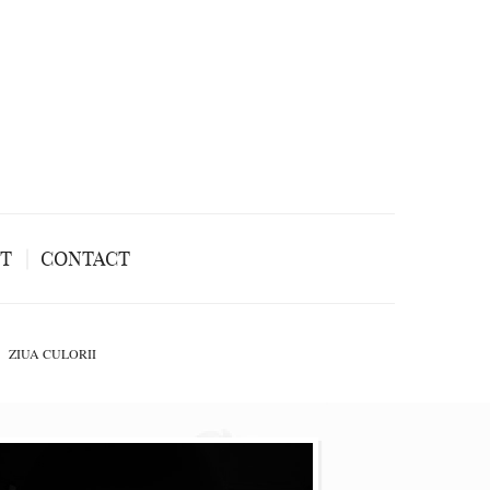
NT
CONTACT
ZIUA CULORII