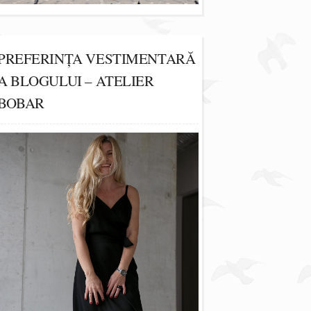
PREFERINȚA VESTIMENTARĂ
A BLOGULUI – ATELIER
BOBAR