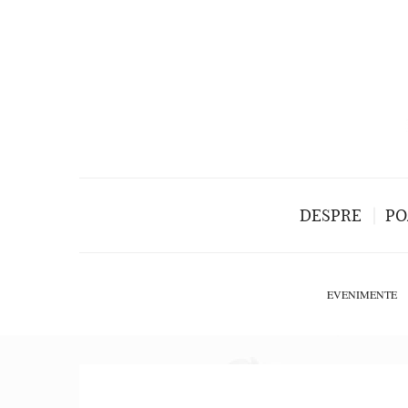
DESPRE
PO
EVENIMENTE