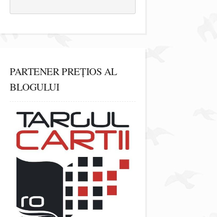
PARTENER PREȚIOS AL
BLOGULUI