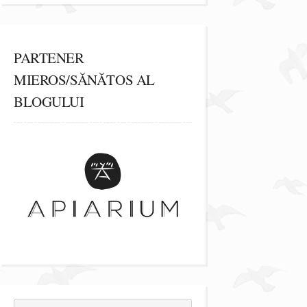
PARTENER
MIEROS/SĂNĂTOS AL
BLOGULUI