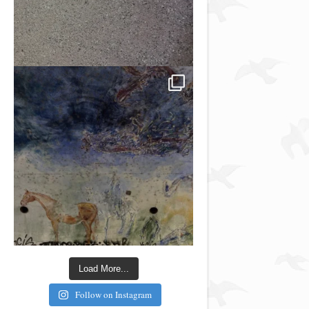
Load More...
Follow on Instagram