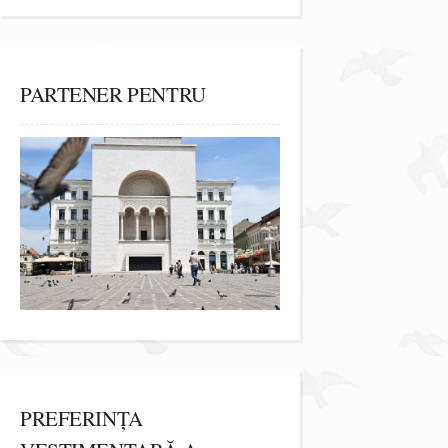
PARTENER PENTRU
PREFERINȚA