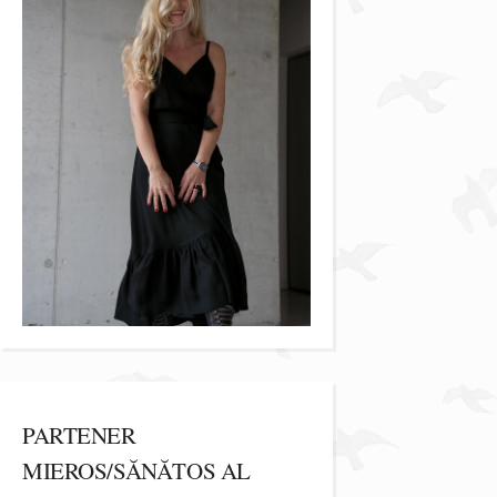
PARTENER
MIEROS/SĂNĂTOS AL