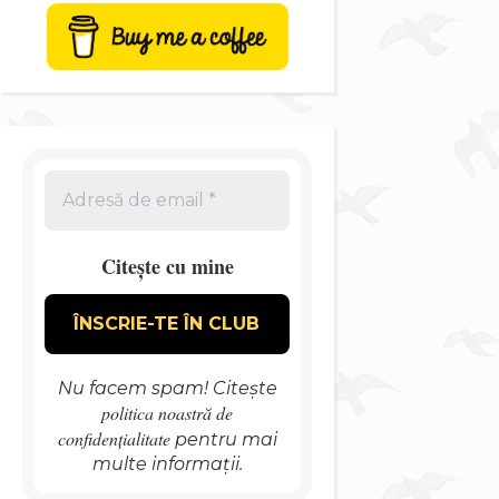
Citește cu mine
Nu facem spam! Citește
politica noastră de
confidențialitate
pentru mai
multe informații.