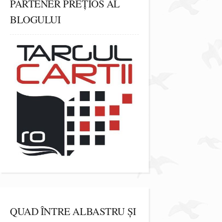
PARTENER PREȚIOS AL
BLOGULUI
QUAD ÎNTRE ALBASTRU ȘI