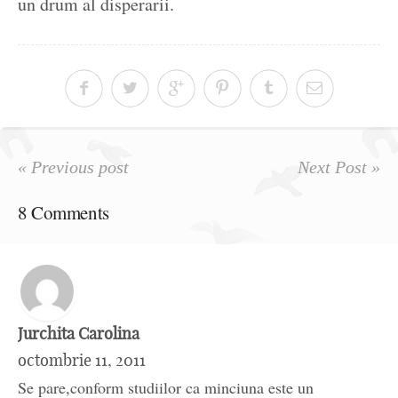
un drum al disperarii.
« Previous post
Next Post »
8 Comments
Jurchita Carolina
octombrie 11, 2011
Se pare,conform studiilor ca minciuna este un