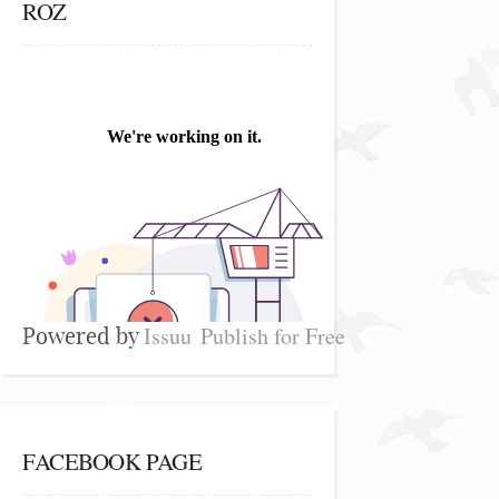
ROZ
Issuu
Publish for Free
Powered by
FACEBOOK PAGE