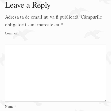
Leave a Reply
Adresa ta de email nu va fi publicată.
Câmpurile
obligatorii sunt marcate cu
*
Comment
Nume
*