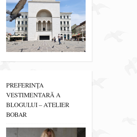
PREFERINȚA
VESTIMENTARĂ A
BLOGULUI – ATELIER
BOBAR