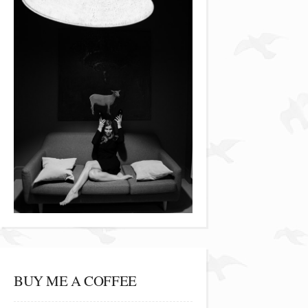
BUY ME A COFFEE