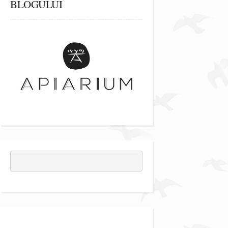
BLOGULUI