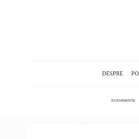
DESPRE
PO
EVENIMENTE