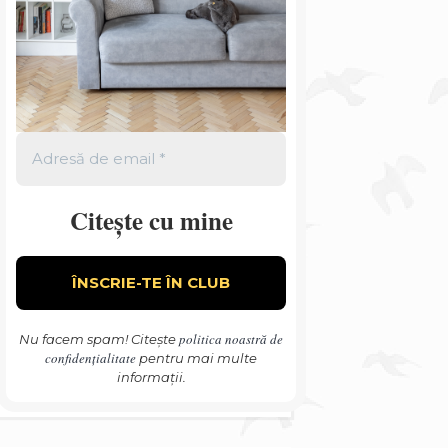
Citește cu mine
politica noastră de
Nu facem spam! Citește
confidențialitate
pentru mai multe
informații.