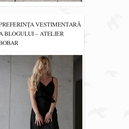
PREFERINȚA VESTIMENTARĂ
A BLOGULUI – ATELIER
BOBAR