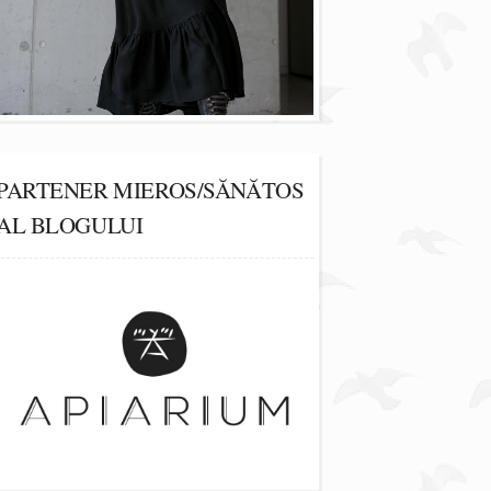
PARTENER MIEROS/SĂNĂTOS
AL BLOGULUI