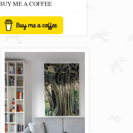
BUY ME A COFFEE