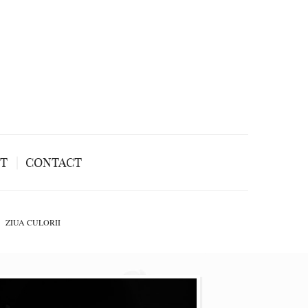
NT
CONTACT
ZIUA CULORII