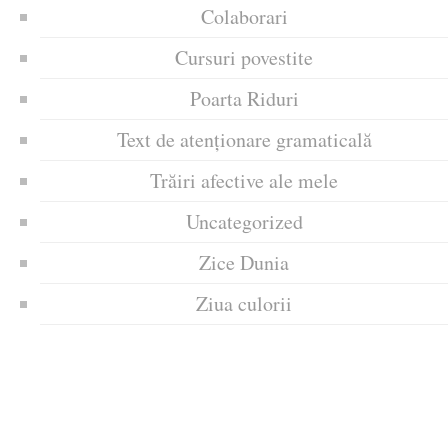
Colaborari
Cursuri povestite
Poarta Riduri
Text de atenționare gramaticală
Trăiri afective ale mele
Uncategorized
Zice Dunia
Ziua culorii