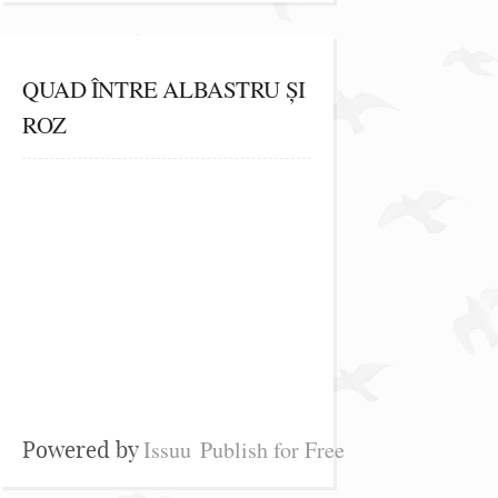
QUAD ÎNTRE ALBASTRU ȘI
ROZ
Issuu
Publish for Free
Powered by