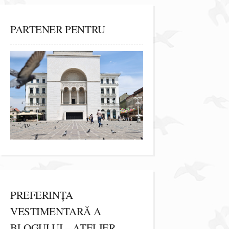
PARTENER PENTRU
PREFERINȚA
VESTIMENTARĂ A
BLOGULUI – ATELIER