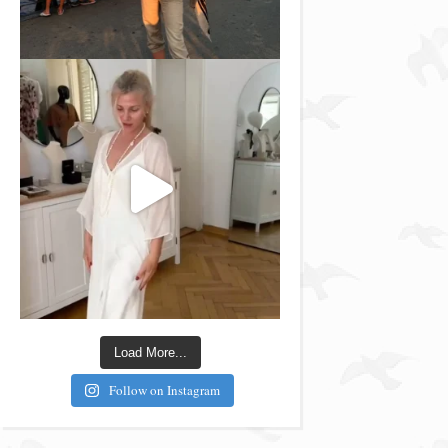
Load More...
Follow on Instagram