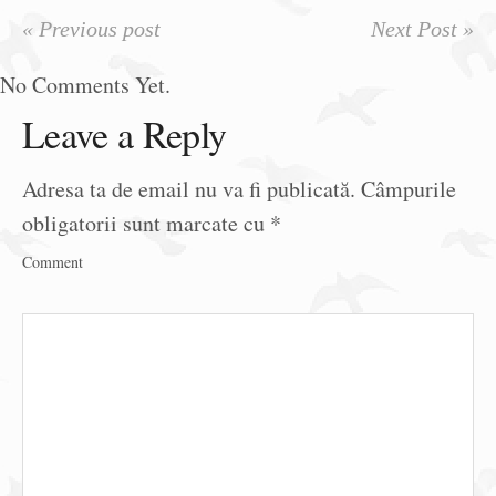
« Previous post
Next Post »
No Comments Yet.
Leave a Reply
Adresa ta de email nu va fi publicată.
Câmpurile
obligatorii sunt marcate cu
*
Comment