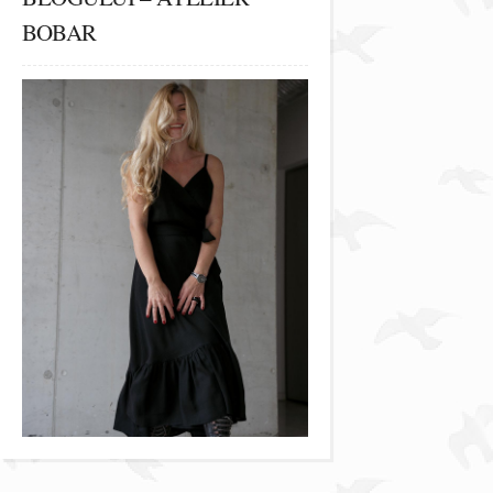
BOBAR