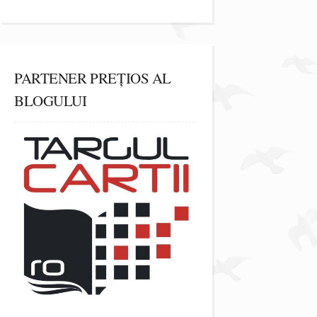
PARTENER PREȚIOS AL
BLOGULUI