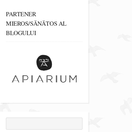
PARTENER
MIEROS/SĂNĂTOS AL
BLOGULUI