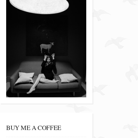
BUY ME A COFFEE