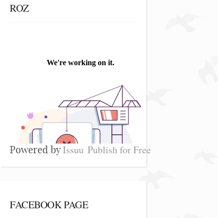
ROZ
Issuu
Publish for Free
Powered by
FACEBOOK PAGE