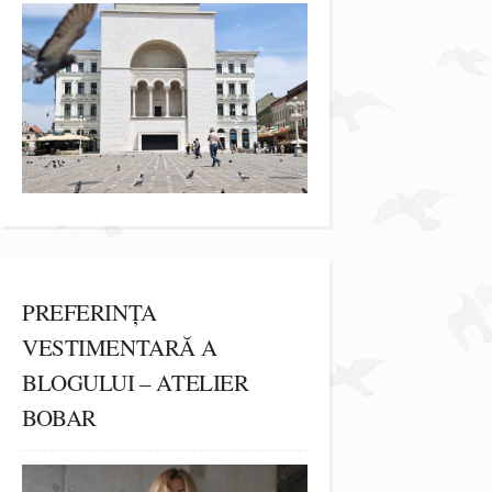
PREFERINȚA
VESTIMENTARĂ A
BLOGULUI – ATELIER
BOBAR