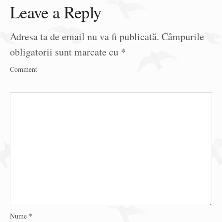
Leave a Reply
Adresa ta de email nu va fi publicată.
Câmpurile
obligatorii sunt marcate cu
*
Comment
Nume
*