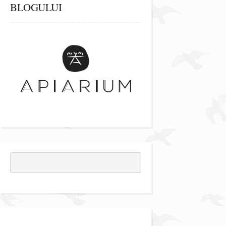
BLOGULUI