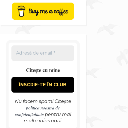
Citește cu mine
Nu facem spam! Citește
politica noastră de
confidențialitate
pentru mai
multe informații.