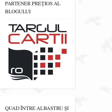
PARTENER PREȚIOS AL
BLOGULUI
QUAD ÎNTRE ALBASTRU ȘI