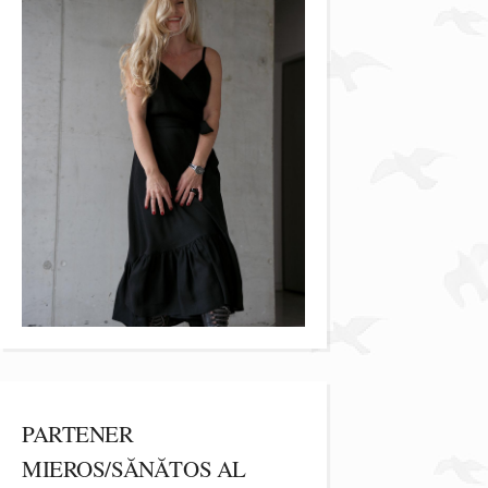
PARTENER
MIEROS/SĂNĂTOS AL