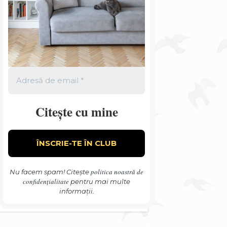
Citește cu mine
politica noastră de
Nu facem spam! Citește
confidențialitate
pentru mai multe
informații.