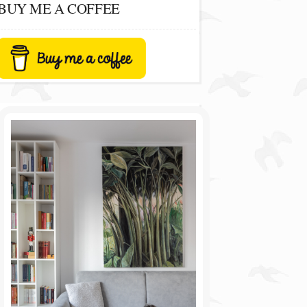
BUY ME A COFFEE