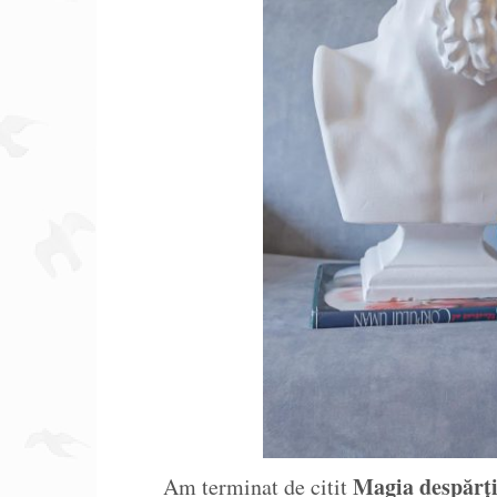
Magia despărți
Am terminat de citit