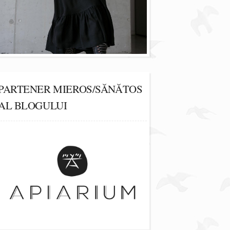
PARTENER MIEROS/SĂNĂTOS
AL BLOGULUI