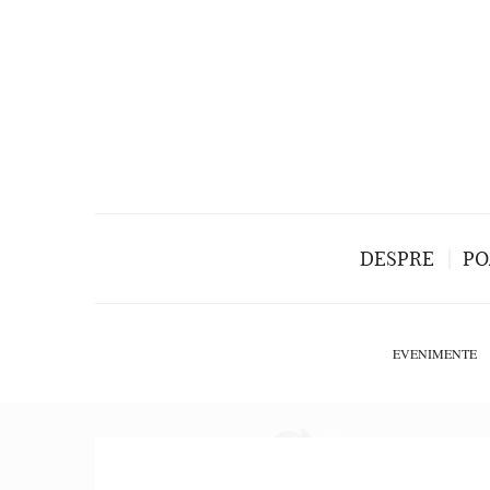
DESPRE
PO
EVENIMENTE