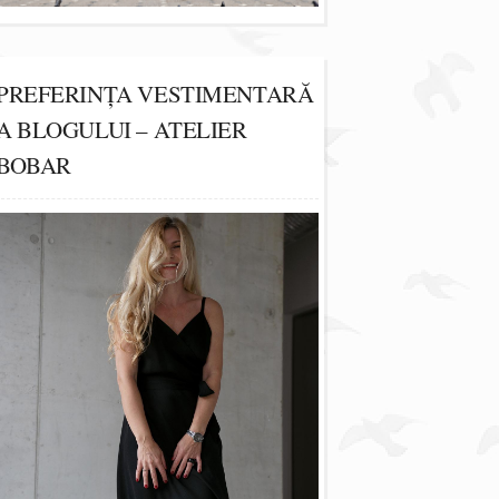
PREFERINȚA VESTIMENTARĂ
A BLOGULUI – ATELIER
BOBAR