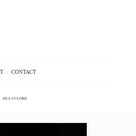
NT
CONTACT
ZIUA CULORII