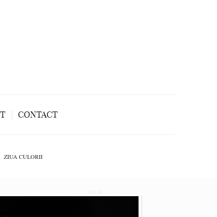
NT
CONTACT
ZIUA CULORII