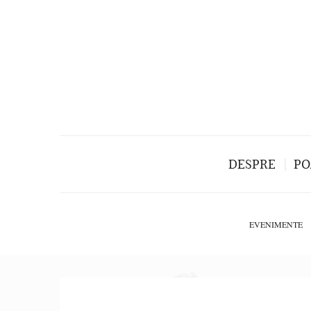
DESPRE
PO
EVENIMENTE