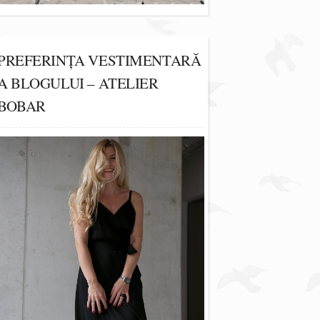
PREFERINȚA VESTIMENTARĂ
A BLOGULUI – ATELIER
BOBAR