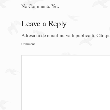
No Comments Yet.
Leave a Reply
Adresa ta de email nu va fi publicată.
Câmpur
Comment