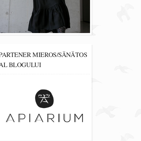
PARTENER MIEROS/SĂNĂTOS
AL BLOGULUI