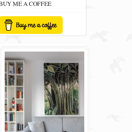
BUY ME A COFFEE