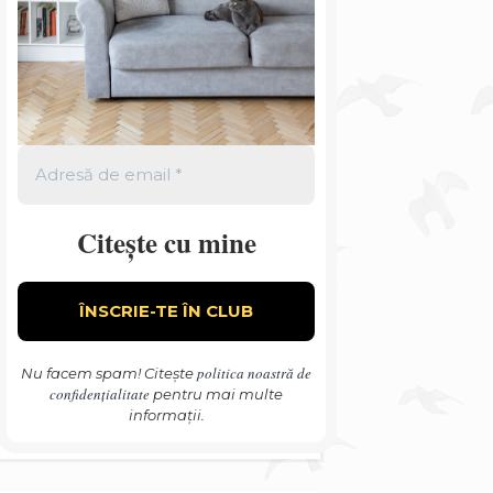
Citește cu mine
politica noastră de
Nu facem spam! Citește
confidențialitate
pentru mai multe
informații.