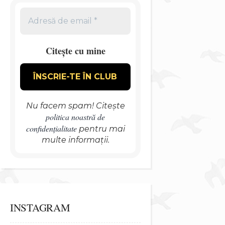
Citește cu mine
Nu facem spam! Citește
politica noastră de
confidențialitate
pentru mai
multe informații.
INSTAGRAM