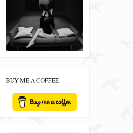
BUY ME A COFFEE