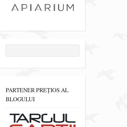
PARTENER PREȚIOS AL
BLOGULUI