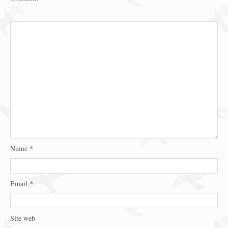
Nume
*
Email
*
Site web