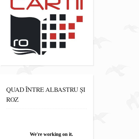
QUAD ÎNTRE ALBASTRU ȘI
ROZ