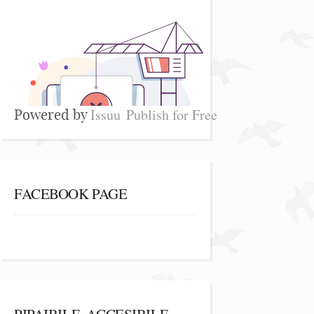
Issuu
Publish for Free
Powered by
FACEBOOK PAGE
PIPAIBILE, ACCESIBILE,