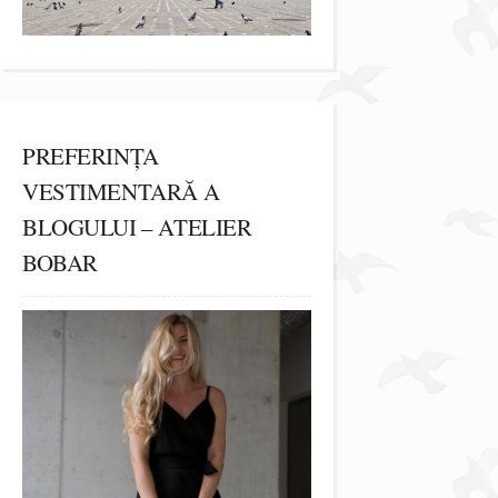
PREFERINȚA
VESTIMENTARĂ A
BLOGULUI – ATELIER
BOBAR