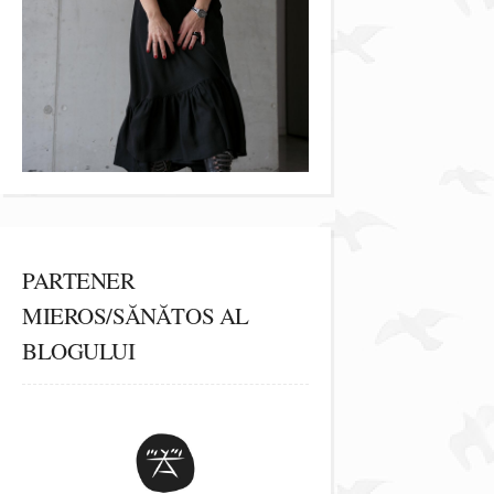
PARTENER
MIEROS/SĂNĂTOS AL
BLOGULUI