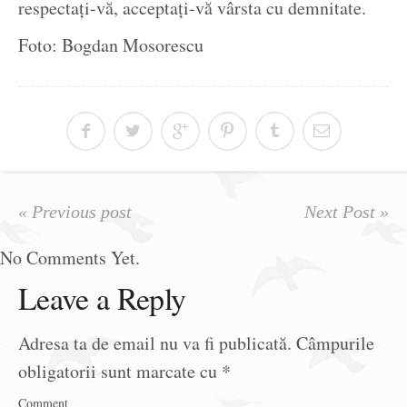
respectați-vă, acceptați-vă vârsta cu demnitate.
Foto: Bogdan Mosorescu
« Previous post
Next Post »
No Comments Yet.
Leave a Reply
Adresa ta de email nu va fi publicată.
Câmpurile
obligatorii sunt marcate cu
*
Comment